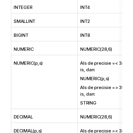
INTEGER
INT4
SMALLINT
INT2
BIGINT
INT8
NUMERIC
NUMERIC(28,6)
NUMERIC(p,s)
Als de precisie =< 38
is, dan:
NUMERIC(p,s)
Als de precisie => 39
is, dan:
STRING
DECIMAL
NUMERIC(28,6)
DECIMAL(p,s)
Als de precisie =< 38