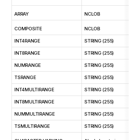
ARRAY
NCLOB
COMPOSITE
NCLOB
INT4RANGE
STRING (255)
INT8RANGE
STRING (255)
NUMRANGE
STRING (255)
TSRANGE
STRING (255)
INT4MULTIRANGE
STRING (255)
INT8MULTIRANGE
STRING (255)
NUMMULTIRANGE
STRING (255)
TSMULTIRANGE
STRING (255)