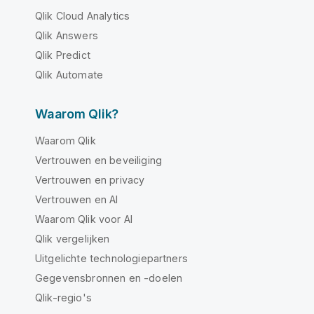
Qlik Cloud Analytics
Qlik Answers
Qlik Predict
Qlik Automate
Waarom Qlik?
Waarom Qlik
Vertrouwen en beveiliging
Vertrouwen en privacy
Vertrouwen en AI
Waarom Qlik voor AI
Qlik vergelijken
Uitgelichte technologiepartners
Gegevensbronnen en -doelen
Qlik-regio's