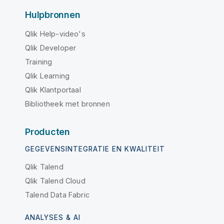
Hulpbronnen
Qlik Help-video's
Qlik Developer
Training
Qlik Learning
Qlik Klantportaal
Bibliotheek met bronnen
Producten
GEGEVENSINTEGRATIE EN KWALITEIT
Qlik Talend
Qlik Talend Cloud
Talend Data Fabric
ANALYSES & AI