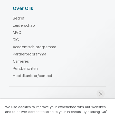
Over Qlik
Bedrijf
Leiderschap
MVO
DIG
Academisch programma
Partnerprogramma
Carrières
Persberichten
Hoofdkantoor/contact
Qlik Community
We use cookies to improve your experience with our websites
and to deliver content tailored to your interests. By clicking ‘Ok’,