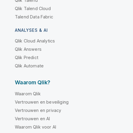
Qlik Talend
Qlik Talend Cloud
Talend Data Fabric
ANALYSES & AI
Qlik Cloud Analytics
Qlik Answers
Qlik Predict
Qlik Automate
Waarom Qlik?
Waarom Qlik
Vertrouwen en beveiliging
Vertrouwen en privacy
Vertrouwen en AI
Waarom Qlik voor AI