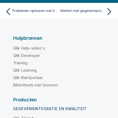
Problemen oplossen met SaaS-applicatieconnectors
Werken met gegevensproducten
Hulpbronnen
Qlik Help-video's
Qlik Developer
Training
Qlik Learning
Qlik Klantportaal
Bibliotheek met bronnen
Producten
GEGEVENSINTEGRATIE EN KWALITEIT