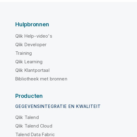
Hulpbronnen
Qlik Help-video's
Qlik Developer
Training
Qlik Learning
Qlik Klantportaal
Bibliotheek met bronnen
Producten
GEGEVENSINTEGRATIE EN KWALITEIT
Qlik Talend
Qlik Talend Cloud
Talend Data Fabric