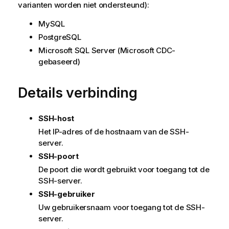
varianten worden niet ondersteund):
MySQL
PostgreSQL
Microsoft SQL Server (Microsoft CDC-
gebaseerd)
Details verbinding
SSH-host
Het IP-adres of de hostnaam van de SSH-
server.
SSH-poort
De poort die wordt gebruikt voor toegang tot de
SSH-server.
SSH-gebruiker
Uw gebruikersnaam voor toegang tot de SSH-
server.