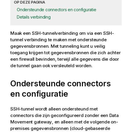
OP DEZE PAGINA
Ondersteunde connectors en configuratie
Details verbinding
Maak een SSH-tunnelverbinding om via een SSH-
tunnel verbinding te maken met ondersteunde
gegevensbronnen. Met tunneling kunt u veilig
toegang krijgen tot gegevensbronnen die zich achter
een firewall bevinden, terwijl alle gegevens die door
de tunnel gaan ook versleuteld worden.
Ondersteunde connectors
en configuratie
SSH-tunnel wordt alleen ondersteund met
connectors die zijn geconfigureerd zonder een
Data
Movement gateway
, en alleen met de volgende on-
premises gegevensbronnen (cloud-gebaseerde