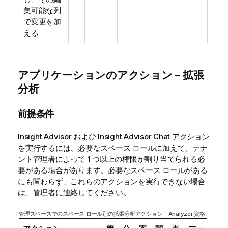
集可能な列
で変更を加
える
アプリケーションのアクション – 拡張
分析
前提条件
Insight Advisor
および
Insight Advisor Chat
アクション
を実行するには、必要なスペース ロールに加えて、テナ
ント管理者によって 1 つ以上の権限が割り当てられる必
要がある場合があります。必要なスペース ロールがある
にも関わらず、これらのアクションを実行できない場合
は、管理者に連絡してください。
管理スペースでのスペース ロール別の拡張分析アクション – Analyzer 資格