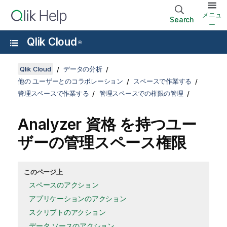
メニュ
Search
ー
Qlik Cloud
®
Qlik Cloud
データの分析
他の ユーザーとのコラボレーション
スペースで作業する
管理スペースで作業する
管理スペースでの権限の管理
Analyzer 資格 を持つユー
ザーの管理スペース権限
このページ上
スペースのアクション
アプリケーションのアクション
スクリプトのアクション
データ ソースのアクション