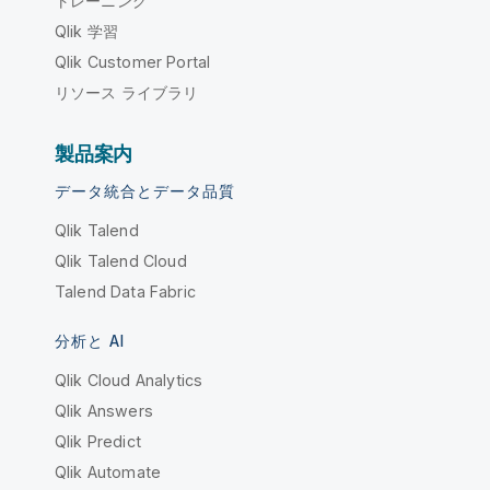
トレーニング
Qlik 学習
Qlik Customer Portal
リソース ライブラリ
製品案内
データ統合とデータ品質
Qlik Talend
Qlik Talend Cloud
Talend Data Fabric
分析と AI
Qlik Cloud Analytics
Qlik Answers
Qlik Predict
Qlik Automate