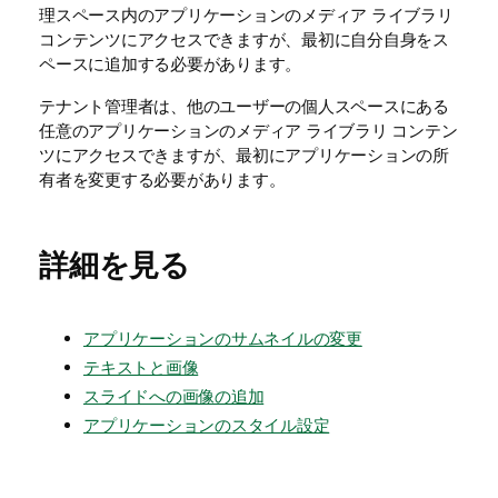
理スペース内のアプリケーションのメディア ライブラリ
コンテンツにアクセスできますが、最初に自分自身をス
ペースに追加する必要があります。
テナント管理者は、他のユーザーの個人スペースにある
任意のアプリケーションのメディア ライブラリ コンテン
ツにアクセスできますが、最初にアプリケーションの所
有者を変更する必要があります。
詳細を見る
アプリケーションのサムネイルの変更
テキストと画像
スライドへの画像の追加
アプリケーションのスタイル設定