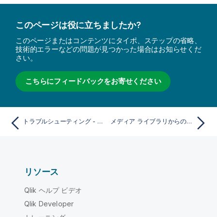
このページは役に立ちましたか?
このページまたはコンテンツにタイポ、ステップの省略、
技術的エラーなどの問題が見つかった場合はお知らせくだ
さい。
こちらにフィードバックをお寄せください
トラブルシューティング - アプリケーションの作成
メディア ライブラリからの画像の削除
リソース
Qlik ヘルプ ビデオ
Qlik Developer