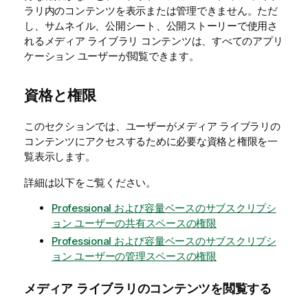
ラリ内のコンテンツを表示または管理できません。ただ
し、サムネイル、公開シート、公開ストーリーで使用さ
れるメディア ライブラリ コンテンツは、すべてのアプリ
ケーション ユーザーが閲覧できます。
資格と権限
このセクションでは、ユーザーがメディア ライブラリの
コンテンツにアクセスするために必要な資格と権限を一
覧表示します。
詳細は以下をご覧ください。
Professional および容量ベースのサブスクリプシ
ョン ユーザーの共有スペースの権限
Professional および容量ベースのサブスクリプシ
ョン ユーザーの管理スペースの権限
メディア ライブラリのコンテンツを閲覧する