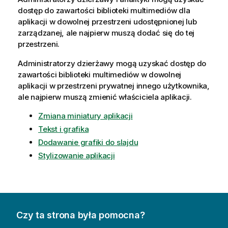
dostęp do zawartości biblioteki multimediów dla
aplikacji w dowolnej przestrzeni udostępnionej lub
zarządzanej, ale najpierw muszą dodać się do tej
przestrzeni.
Administratorzy dzierżawy mogą uzyskać dostęp do
zawartości biblioteki multimediów w dowolnej
aplikacji w przestrzeni prywatnej innego użytkownika,
ale najpierw muszą zmienić właściciela aplikacji.
Zmiana miniatury aplikacji
Tekst i grafika
Dodawanie grafiki do slajdu
Stylizowanie aplikacji
Czy ta strona była pomocna?