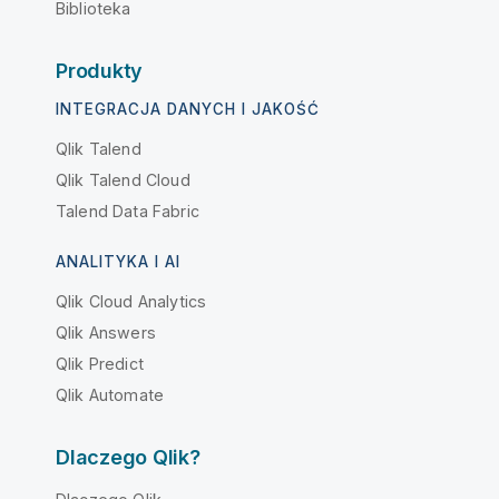
Biblioteka
Produkty
INTEGRACJA DANYCH I JAKOŚĆ
Qlik Talend
Qlik Talend Cloud
Talend Data Fabric
ANALITYKA I AI
Qlik Cloud Analytics
Qlik Answers
Qlik Predict
Qlik Automate
Dlaczego Qlik?