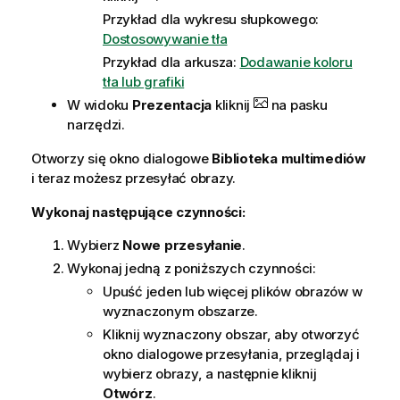
Przykład dla wykresu słupkowego:
Dostosowywanie tła
Przykład dla arkusza:
Dodawanie koloru
tła lub grafiki
W widoku
Prezentacja
kliknij
na pasku
narzędzi.
Otworzy się okno dialogowe
Biblioteka multimediów
i teraz możesz przesyłać obrazy.
Wykonaj następujące czynności:
Wybierz
Nowe przesyłanie
.
Wykonaj jedną z poniższych czynności:
Upuść jeden lub więcej plików obrazów w
wyznaczonym obszarze.
Kliknij wyznaczony obszar, aby otworzyć
okno dialogowe przesyłania, przeglądaj i
wybierz obrazy, a następnie kliknij
Otwórz
.