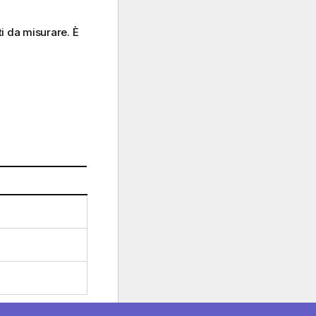
ti da misurare. È