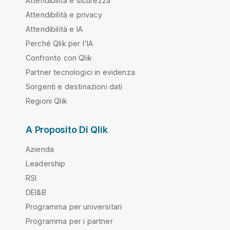
Attendibilità e sicurezza
Attendibilità e privacy
Attendibilità e IA
Perché Qlik per l'IA
Confronto con Qlik
Partner tecnologici in evidenza
Sorgenti e destinazioni dati
Regioni Qlik
A Proposito Di Qlik
Azienda
Leadership
RSI
DEI&B
Programma per universitari
Programma per i partner