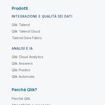
Prodotti
INTEGRAZIONE E QUALITÀ DEI DATI
Qlik Talend
Qlik Talend Cloud
Talend Data Fabric
ANALISI E IA
Qlik Cloud Analytics
Qlik Answers
Qlik Predict
Qlik Automate
Perché Qlik?
Perché Qlik