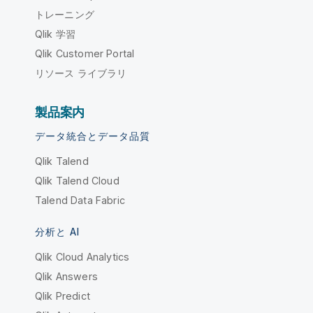
トレーニング
Qlik 学習
Qlik Customer Portal
リソース ライブラリ
製品案内
データ統合とデータ品質
Qlik Talend
Qlik Talend Cloud
Talend Data Fabric
分析と AI
Qlik Cloud Analytics
Qlik Answers
Qlik Predict