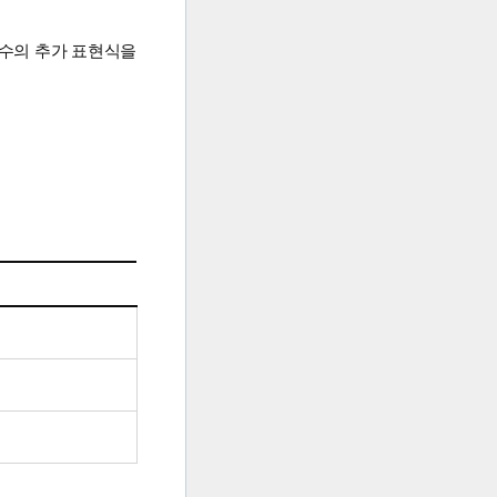
복수의 추가 표현식을