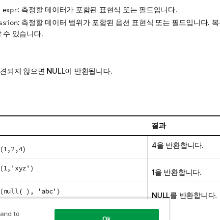
: 측정할 데이터가 포함된 표현식 또는 필드입니다.
_expr
: 측정할 데이터 범위가 포함된 옵션 표현식 또는 필드입니다. 
ssion
 수 있습니다.
발견되지 않으면
NULL
이 반환됩니다.
결과
4을 반환합니다.
(1,2,4)
(1,'xyz')
1을 반환합니다.
(null( ), 'abc')
NULL
를 반환합니다.
 and to
Ok