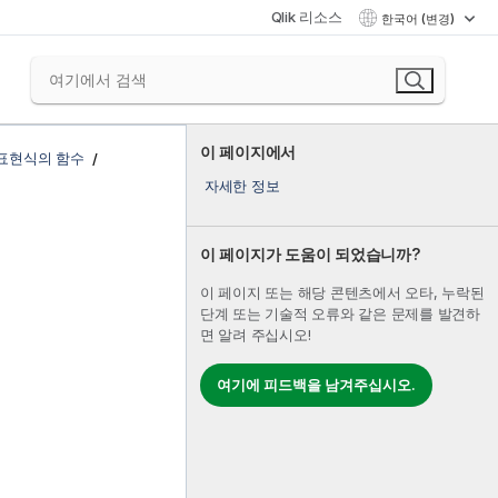
Qlik 리소스
한국어 (변경)
이 페이지에서
 표현식의 함수
자세한 정보
이 페이지가 도움이 되었습니까?
이 페이지 또는 해당 콘텐츠에서 오타, 누락된
단계 또는 기술적 오류와 같은 문제를 발견하
면 알려 주십시오!
여기에 피드백을 남겨주십시오.