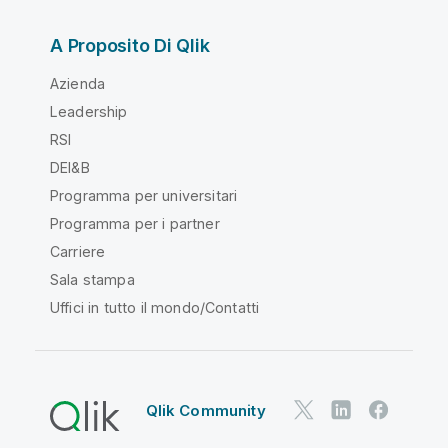
A Proposito Di Qlik
Azienda
Leadership
RSI
DEI&B
Programma per universitari
Programma per i partner
Carriere
Sala stampa
Uffici in tutto il mondo/Contatti
Qlik Community