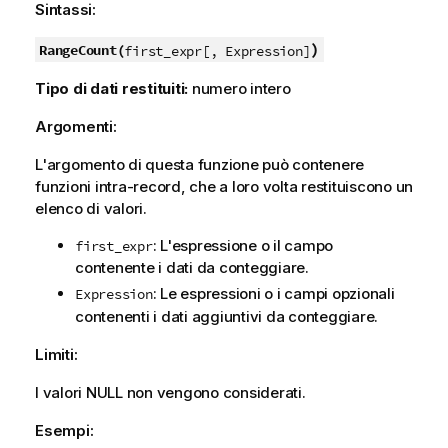
Sintassi:
)
RangeCount(
first_expr[, Expression]
Tipo di dati restituiti:
numero intero
Argomenti:
L'argomento di questa funzione può contenere
funzioni intra-record, che a loro volta restituiscono un
elenco di valori.
: L'espressione o il campo
first_expr
contenente i dati da conteggiare.
: Le espressioni o i campi opzionali
Expression
contenenti i dati aggiuntivi da conteggiare.
Limiti:
I valori
NULL
non vengono considerati.
Esempi: