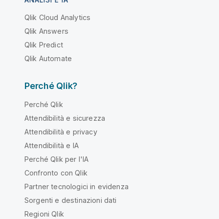
Qlik Cloud Analytics
Qlik Answers
Qlik Predict
Qlik Automate
Perché Qlik?
Perché Qlik
Attendibilità e sicurezza
Attendibilità e privacy
Attendibilità e IA
Perché Qlik per l'IA
Confronto con Qlik
Partner tecnologici in evidenza
Sorgenti e destinazioni dati
Regioni Qlik