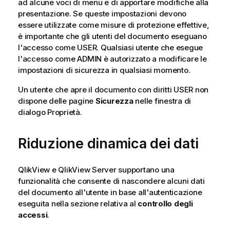
ad alcune voci di menu e di apportare modifiche alla
presentazione. Se queste impostazioni devono
essere utilizzate come misure di protezione effettive,
è importante che gli utenti del documento eseguano
l'accesso come USER. Qualsiasi utente che esegue
l'accesso come ADMIN è autorizzato a modificare le
impostazioni di sicurezza in qualsiasi momento.
Un utente che apre il documento con diritti USER non
dispone delle pagine
Sicurezza
nelle finestra di
dialogo Proprietà.
Riduzione dinamica dei dati
QlikView e QlikView Server supportano una
funzionalità che consente di nascondere alcuni dati
del documento all'utente in base all'autenticazione
eseguita nella sezione relativa al
controllo degli
accessi
.