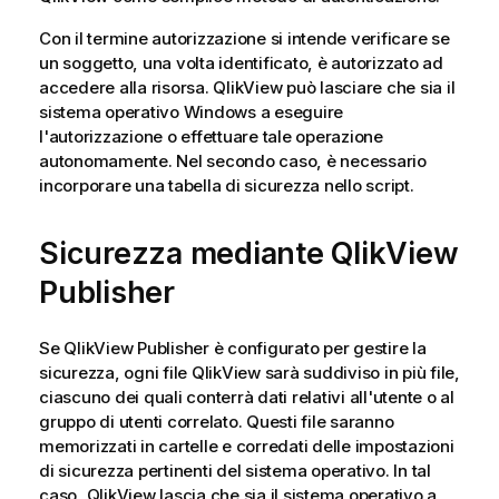
Con il termine autorizzazione si intende verificare se
un soggetto, una volta identificato, è autorizzato ad
accedere alla risorsa. QlikView può lasciare che sia il
sistema operativo Windows a eseguire
l'autorizzazione o effettuare tale operazione
autonomamente. Nel secondo caso, è necessario
incorporare una tabella di sicurezza nello script.
Sicurezza mediante QlikView
Publisher
Se QlikView Publisher è configurato per gestire la
sicurezza, ogni file QlikView sarà suddiviso in più file,
ciascuno dei quali conterrà dati relativi all'utente o al
gruppo di utenti correlato. Questi file saranno
memorizzati in cartelle e corredati delle impostazioni
di sicurezza pertinenti del sistema operativo. In tal
caso, QlikView lascia che sia il sistema operativo a