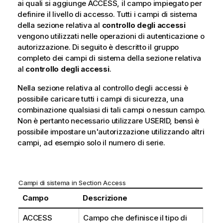
ai quali si aggiunge ACCESS, il campo impiegato per
definire il livello di accesso. Tutti i campi di sistema
della sezione relativa al
controllo degli accessi
vengono utilizzati nelle operazioni di autenticazione o
autorizzazione. Di seguito è descritto il gruppo
completo dei campi di sistema della sezione relativa
al
controllo degli accessi
.
Nella sezione relativa al controllo degli accessi è
possibile caricare tutti i campi di sicurezza, una
combinazione qualsiasi di tali campi o nessun campo.
Non è pertanto necessario utilizzare USERID, bensì è
possibile impostare un'autorizzazione utilizzando altri
campi, ad esempio solo il numero di serie.
Campi di sistema in Section Access
Campo
Descrizione
ACCESS
Campo che definisce il tipo di