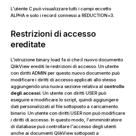
L'utente C può visualizzare tutti i campi eccetto
ALPHA e solo i record connessi a REDUCTION=3.
Restrizioni di accesso
ereditate
L'istruzione binary load fa sì che il nuovo documento
QlikView erediti le restrizioni di accesso. Un utente
con diritti ADMIN per questo nuovo documento può
modificare i diritti di accesso applicati allo stesso
aggiungendo una nuova sezione relativa al
controllo
degli accessi
. Un utente con diritti USER può
eseguire e modificare lo script, quindi aggiungere
dati personalizzati al file sottoposto a caricamento
binario. Un utente con diritti USER non può modificare
i diritti di accesso. In questo modo, l'amministratore
di database può controllare l'accesso degli utenti
anche ai documenti QlikView sottoposti a