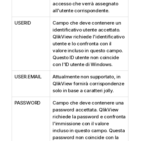
accesso che verrà assegnato
all'utente corrispondente.
USERID
Campo che deve contenere un
identificativo utente accettato.
QlikView richiede l'identificativo
utente e lo confronta con il
valore incluso in questo campo.
Questo ID utente non coincide
con l'ID utente di Windows.
USER.EMAIL
Attualmente non supportato, in
QlikView
fornirà corrispondenze
solo in base a caratteri jolly.
PASSWORD
Campo che deve contenere una
password accettata. QlikView
richiede la password e confronta
l'immissione con il valore
incluso in questo campo. Questa
password non coincide con la