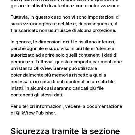
gestire le attività di autenticazione e autorizzazione.
Tuttavia, in questo caso non vi sono impostazioni di
sicurezza incorporate nel file e, di conseguenza, il
file scaricato non usufruisce di alcuna protezione.
In genere, le dimensioni dei file risultano inferiori,
perché ogni file è suddiviso in più file e l'utente è
autorizzato ad aprire solo quelli contenenti i dati di
pertinenza. Tuttavia, questo comporta parimenti che
un'istanza QlikView Server può utilizzare
potenzialmente più memoria rispetto a quella
necessaria in caso di dati contenuti in un solo file.
Infatti, in alcuni casi saranno caricati più file
contenenti gli stessi dati.
Per ulteriori informazioni, vedere la documentazione
di QlikView Publisher.
Sicurezza tramite la sezione