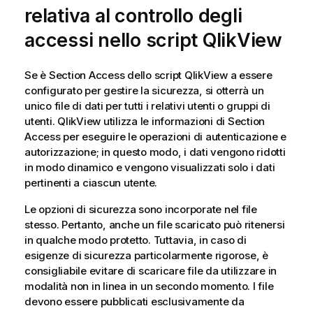
relativa al controllo degli
accessi nello script QlikView
Se è Section Access dello script
QlikView
a essere
configurato per gestire la sicurezza, si otterrà un
unico file di dati per tutti i relativi utenti o gruppi di
utenti.
QlikView
utilizza le informazioni di Section
Access per eseguire le operazioni di autenticazione e
autorizzazione; in questo modo, i dati vengono ridotti
in modo dinamico e vengono visualizzati solo i dati
pertinenti a ciascun utente.
Le opzioni di sicurezza sono incorporate nel file
stesso. Pertanto, anche un file scaricato può ritenersi
in qualche modo protetto. Tuttavia, in caso di
esigenze di sicurezza particolarmente rigorose, è
consigliabile evitare di scaricare file da utilizzare in
modalità non in linea in un secondo momento. I file
devono essere pubblicati esclusivamente da