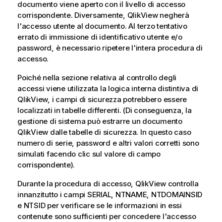
documento viene aperto con il livello di accesso
corrispondente. Diversamente, QlikView negherà
l'accesso utente al documento. Al terzo tentativo
errato di immissione di identificativo utente e/o
password, è necessario ripetere l'intera procedura di
accesso.
Poiché nella sezione relativa al controllo degli
accessi viene utilizzata la logica interna distintiva di
QlikView, i campi di sicurezza potrebbero essere
localizzati in tabelle differenti. (Di conseguenza, la
gestione di sistema può estrarre un documento
QlikView dalle tabelle di sicurezza. In questo caso
numero di serie, password e altri valori corretti sono
simulati facendo clic sul valore di campo
corrispondente).
Durante la procedura di accesso, QlikView controlla
innanzitutto i campi
SERIAL, NTNAME, NTDOMAINSID
e
NTSID
per verificare se le informazioni in essi
contenute sono sufficienti per concedere l'accesso