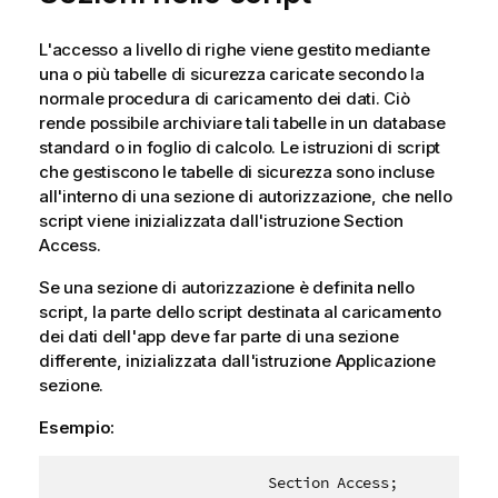
L'accesso a livello di righe viene gestito mediante
una o più tabelle di sicurezza caricate secondo la
normale procedura di caricamento dei dati. Ciò
rende possibile archiviare tali tabelle in un database
standard o in foglio di calcolo. Le istruzioni di script
che gestiscono le tabelle di sicurezza sono incluse
all'interno di una sezione di autorizzazione, che nello
script viene inizializzata dall'istruzione
Section
Access
.
Se una sezione di autorizzazione è definita nello
script, la parte dello script destinata al caricamento
dei dati dell'app deve far parte di una sezione
differente, inizializzata dall'istruzione
Applicazione
sezione
.
Esempio: