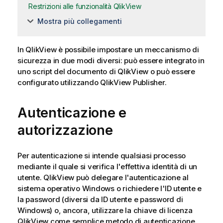
Restrizioni alle funzionalità QlikView
Mostra più collegamenti
In QlikView è possibile impostare un meccanismo di
sicurezza in due modi diversi: può essere integrato in
uno script del documento di QlikView o può essere
configurato utilizzando QlikView Publisher.
Autenticazione e
autorizzazione
Per autenticazione si intende qualsiasi processo
mediante il quale si verifica l'effettiva identità di un
utente. QlikView può delegare l'autenticazione al
sistema operativo Windows o richiedere l'ID utente e
la password (diversi da ID utente e password di
Windows) o, ancora, utilizzare la chiave di licenza
QlikView come semplice metodo di autenticazione.