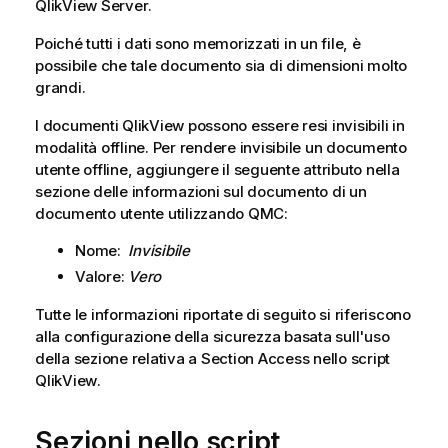
QlikView Server
.
Poiché tutti i dati sono memorizzati in un file, è
possibile che tale documento sia di dimensioni molto
grandi.
I documenti
QlikView
possono essere resi invisibili in
modalità offline. Per rendere invisibile un documento
utente offline, aggiungere il seguente attributo nella
sezione delle informazioni sul documento di un
documento utente utilizzando
QMC
:
Nome:
Invisibile
Valore:
Vero
Tutte le informazioni riportate di seguito si riferiscono
alla configurazione della sicurezza basata sull'uso
della sezione relativa a Section Access nello script
QlikView
.
Sezioni nello script