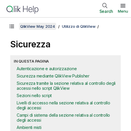
Search
Menu
QlikView May 2024
Utilizzo di QlikView
Sicurezza
IN QUESTA PAGINA
Autenticazione e autorizzazione
Sicurezza mediante QlikView Publisher
Sicurezza tramite la sezione relativa al controllo degli
accessi nello script QlikView
Sezioni nello script
Livelli di accesso nella sezione relativa al controllo
degli accessi
Campi di sistema della sezione relativa al controllo
degli accessi
Ambienti misti