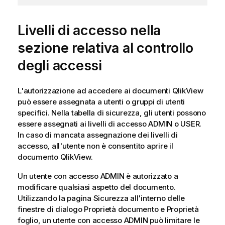
Livelli di accesso nella
sezione relativa al controllo
degli accessi
L'autorizzazione ad accedere ai documenti QlikView
può essere assegnata a utenti o gruppi di utenti
specifici. Nella tabella di sicurezza, gli utenti possono
essere assegnati ai livelli di accesso ADMIN o USER.
In caso di mancata assegnazione dei livelli di
accesso, all'utente non è consentito aprire il
documento QlikView.
Un utente con accesso ADMIN è autorizzato a
modificare qualsiasi aspetto del documento.
Utilizzando la pagina
Sicurezza
all'interno delle
finestre di dialogo
Proprietà documento
e
Proprietà
foglio
, un utente con accesso ADMIN può limitare le