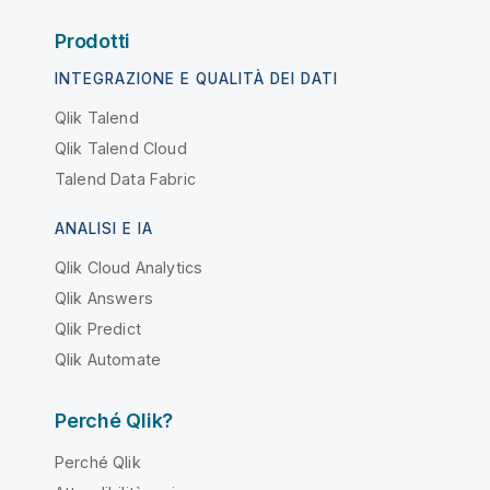
Prodotti
INTEGRAZIONE E QUALITÀ DEI DATI
Qlik Talend
Qlik Talend Cloud
Talend Data Fabric
ANALISI E IA
Qlik Cloud Analytics
Qlik Answers
Qlik Predict
Qlik Automate
Perché Qlik?
Perché Qlik