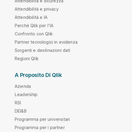
Attendibilità e sicurezza
Attendibilità e privacy
Attendibilità e IA
Perché Qlik per l'IA
Confronto con Qlik
Partner tecnologici in evidenza
Sorgenti e destinazioni dati
Regioni Qlik
A Proposito Di Qlik
Azienda
Leadership
RSI
DEI&B
Programma per universitari
Programma per i partner