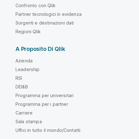
Confronto con Qlik
Partner tecnologici in evidenza
Sorgenti e destinazioni dati
Regioni Qlik
A Proposito Di Qlik
Azienda
Leadership
RSI
DEI&B
Programma per universitari
Programma per i partner
Carriere
Sala stampa
Uffici in tutto il mondo/Contatti