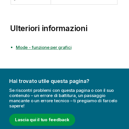
Ulteriori informazioni
Mode - funzione per grafici
Hai trovato utile questa pagina?
Se riscontri problemi con questa pagina o con il suo
contenuto – un errore di battitura, un passaggio
mancante o un errore tecnico – ti pregiamo di farcelo
sapere!
Lascia qui il tuo feedback