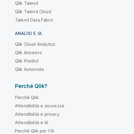
Qlik Talend
Qlik Talend Cloud
Talend Data Fabric
ANALISI E IA
Qlik Cloud Analytics
Qlik Answers
Qlik Predict
Qlik Automate
Perché Qlik?
Perché Qlik
Attendibilità e sicurezza
Attendibilità e privacy
Attendibilità e IA
Perché Qlik per l'IA