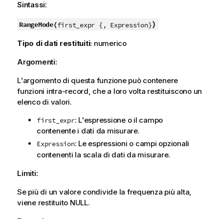
Sintassi:
)
RangeMode(
first_expr {, Expression}
Tipo di dati restituiti:
numerico
Argomenti:
L'argomento di questa funzione può contenere
funzioni intra-record, che a loro volta restituiscono un
elenco di valori.
: L'espressione o il campo
first_expr
contenente i dati da misurare.
: Le espressioni o campi opzionali
Expression
contenenti la scala di dati da misurare.
Limiti:
Se più di un valore condivide la frequenza più alta,
viene restituito
NULL
.