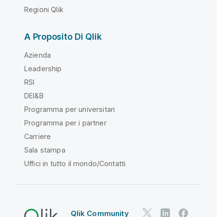
Regioni Qlik
A Proposito Di Qlik
Azienda
Leadership
RSI
DEI&B
Programma per universitari
Programma per i partner
Carriere
Sala stampa
Uffici in tutto il mondo/Contatti
Qlik Community