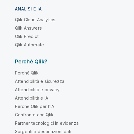
ANALISI E IA
Qlik Cloud Analytics
Qlik Answers
Qlik Predict
Qlik Automate
Perché Qlik?
Perché Qlik
Attendibilità e sicurezza
Attendibilità e privacy
Attendibilità e IA
Perché Qlik per l'IA
Confronto con Qlik
Partner tecnologici in evidenza
Sorgenti e destinazioni dati