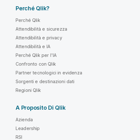
Perché Qlik?
Perché Qlik
Attendibilità e sicurezza
Attendibilità e privacy
Attendibilità e IA
Perché Qlik per l'IA
Confronto con Qlik
Partner tecnologici in evidenza
Sorgenti e destinazioni dati
Regioni Qlik
A Proposito Di Qlik
Azienda
Leadership
RSI