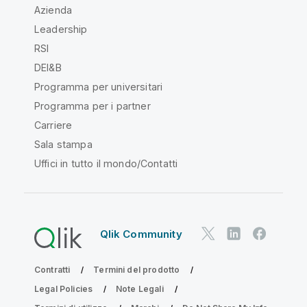
Azienda
Leadership
RSI
DEI&B
Programma per universitari
Programma per i partner
Carriere
Sala stampa
Uffici in tutto il mondo/Contatti
Qlik Community
Contratti
Termini del prodotto
Legal Policies
Note Legali