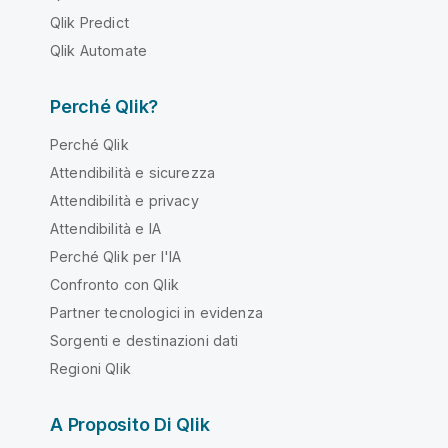
Qlik Predict
Qlik Automate
Perché Qlik?
Perché Qlik
Attendibilità e sicurezza
Attendibilità e privacy
Attendibilità e IA
Perché Qlik per l'IA
Confronto con Qlik
Partner tecnologici in evidenza
Sorgenti e destinazioni dati
Regioni Qlik
A Proposito Di Qlik