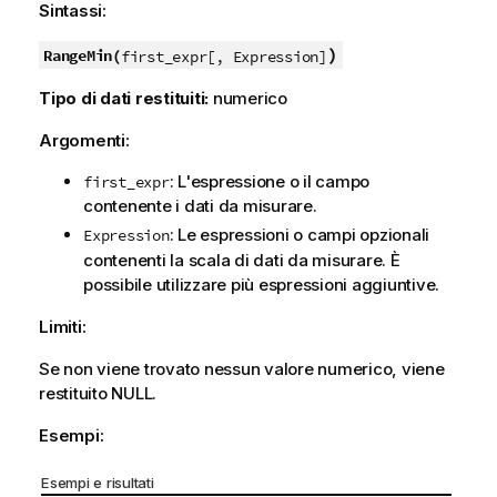
Sintassi:
)
RangeMin(
first_expr[, Expression]
Tipo di dati restituiti:
numerico
Argomenti:
: L'espressione o il campo
first_expr
contenente i dati da misurare.
: Le espressioni o campi opzionali
Expression
contenenti la scala di dati da misurare. È
possibile utilizzare più espressioni aggiuntive.
Limiti:
Se non viene trovato nessun valore numerico, viene
restituito
NULL
.
Esempi:
Esempi e risultati