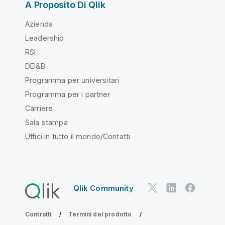
A Proposito Di Qlik
Azienda
Leadership
RSI
DEI&B
Programma per universitari
Programma per i partner
Carriere
Sala stampa
Uffici in tutto il mondo/Contatti
Qlik Community
Contratti
Termini del prodotto