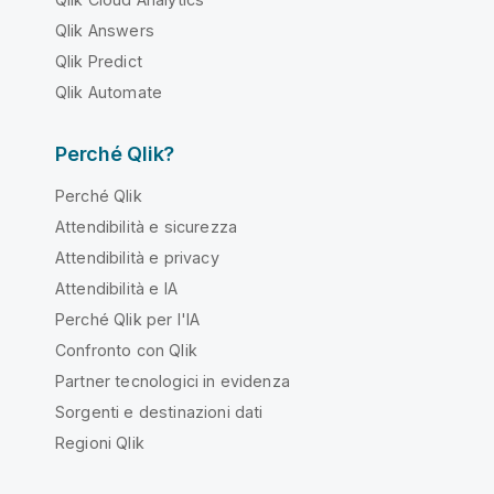
Qlik Answers
Qlik Predict
Qlik Automate
Perché Qlik?
Perché Qlik
Attendibilità e sicurezza
Attendibilità e privacy
Attendibilità e IA
Perché Qlik per l'IA
Confronto con Qlik
Partner tecnologici in evidenza
Sorgenti e destinazioni dati
Regioni Qlik