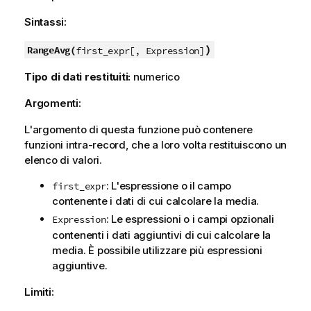
Sintassi:
)
RangeAvg(
first_expr[, Expression]
Tipo di dati restituiti:
numerico
Argomenti:
L'argomento di questa funzione può contenere
funzioni intra-record, che a loro volta restituiscono un
elenco di valori.
: L'espressione o il campo
first_expr
contenente i dati di cui calcolare la media.
: Le espressioni o i campi opzionali
Expression
contenenti i dati aggiuntivi di cui calcolare la
media. È possibile utilizzare più espressioni
aggiuntive.
Limiti: