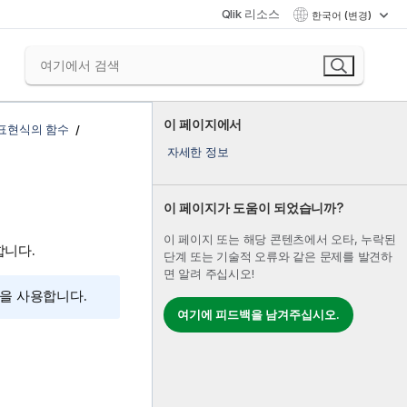
Qlik 리소스
한국어 (변경)
이 페이지에서
 표현식의 함수
자세한 정보
이 페이지가 도움이 되었습니까?
이 페이지 또는 해당 콘텐츠에서 오타, 누락된
합니다.
단계 또는 기술적 오류와 같은 문제를 발견하
면 알려 주십시오!
간을 사용합니다.
여기에 피드백을 남겨주십시오.