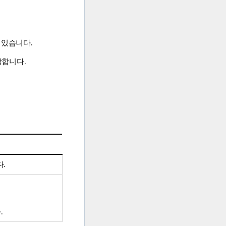
 있습니다.
당합니다.
다.
.