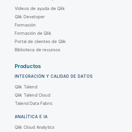
Vídeos de ayuda de Qlik
Qlik Developer
Formación
Formación de Qlik
Portal de clientes de Qlik
Biblioteca de recursos
Productos
INTEGRACIÓN Y CALIDAD DE DATOS
Qlik Talend
Qlik Talend Cloud
Talend Data Fabric
ANALÍTICA E IA
Qlik Cloud Analytics