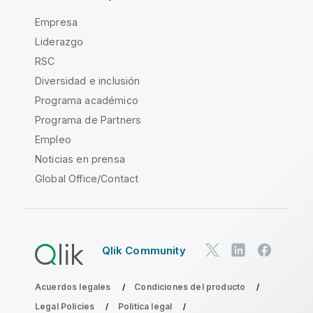
Empresa
Liderazgo
RSC
Diversidad e inclusión
Programa académico
Programa de Partners
Empleo
Noticias en prensa
Global Office/Contact
Qlik Community
Acuerdos legales
Condiciones del producto
Legal Policies
Política legal