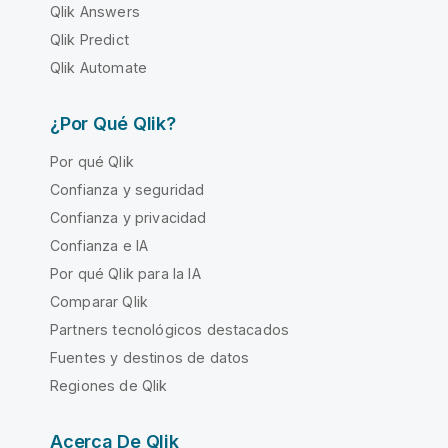
Qlik Answers
Qlik Predict
Qlik Automate
¿Por Qué Qlik?
Por qué Qlik
Confianza y seguridad
Confianza y privacidad
Confianza e IA
Por qué Qlik para la IA
Comparar Qlik
Partners tecnológicos destacados
Fuentes y destinos de datos
Regiones de Qlik
Acerca De Qlik