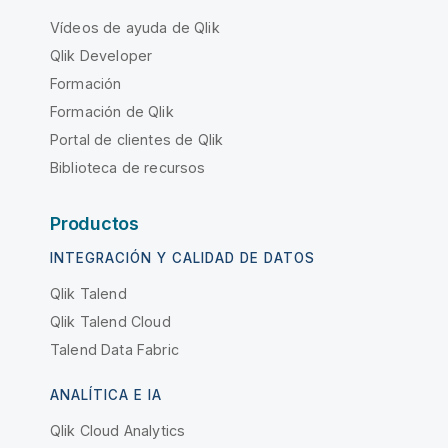
Vídeos de ayuda de Qlik
Qlik Developer
Formación
Formación de Qlik
Portal de clientes de Qlik
Biblioteca de recursos
Productos
INTEGRACIÓN Y CALIDAD DE DATOS
Qlik Talend
Qlik Talend Cloud
Talend Data Fabric
ANALÍTICA E IA
Qlik Cloud Analytics