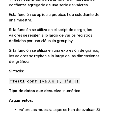
confianza agregado de una serie de valores.
Esta función se aplica a pruebas t de estudiante de
una muestra.
Si la función se utiliza en el script de carga, los
valores se repiten a lo largo de varios registros
definidos por una cláusula group by.
Si la función se utiliza en una expresión de gráfico,
los valores se repiten a lo largo de las dimensiones
del gráfico.
Sintaxis:
TTest1_conf (
value [, sig ]
)
Tipo de datos que devuelve:
numérico
Argumentos:
: Las muestras que se han de evaluar. Si
value