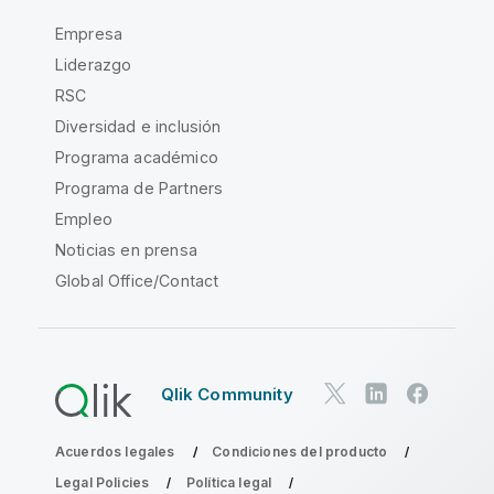
Empresa
Liderazgo
RSC
Diversidad e inclusión
Programa académico
Programa de Partners
Empleo
Noticias en prensa
Global Office/Contact
Qlik Community
Acuerdos legales
Condiciones del producto
Legal Policies
Política legal