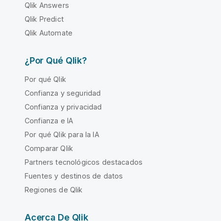
Qlik Answers
Qlik Predict
Qlik Automate
¿Por Qué Qlik?
Por qué Qlik
Confianza y seguridad
Confianza y privacidad
Confianza e IA
Por qué Qlik para la IA
Comparar Qlik
Partners tecnológicos destacados
Fuentes y destinos de datos
Regiones de Qlik
Acerca De Qlik