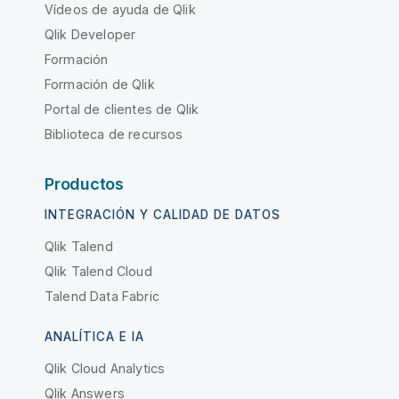
Vídeos de ayuda de Qlik
Qlik Developer
Formación
Formación de Qlik
Portal de clientes de Qlik
Biblioteca de recursos
Productos
INTEGRACIÓN Y CALIDAD DE DATOS
Qlik Talend
Qlik Talend Cloud
Talend Data Fabric
ANALÍTICA E IA
Qlik Cloud Analytics
Qlik Answers