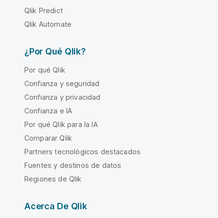
Qlik Predict
Qlik Automate
¿Por Qué Qlik?
Por qué Qlik
Confianza y seguridad
Confianza y privacidad
Confianza e IA
Por qué Qlik para la IA
Comparar Qlik
Partners tecnológicos destacados
Fuentes y destinos de datos
Regiones de Qlik
Acerca De Qlik