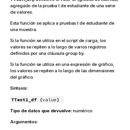
agregado de la prueba t de estudiante de una serie
de valores.
Esta función se aplica a pruebas t de estudiante de
una muestra.
Si la función se utiliza en el script de carga, los
valores se repiten a lo largo de varios registros
definidos por una cláusula group by.
Si la función se utiliza en una expresión de gráfico,
los valores se repiten a lo largo de las dimensiones
del gráfico.
Sintaxis:
TTest1_df (
value
)
Tipo de datos que devuelve:
numérico
Argumentos: