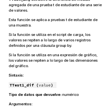
agregada de una prueba t de estudiante de una serie
de valores.
Esta función se aplica a pruebas t de estudiante de
una muestra.
Si la función se utiliza en el script de carga, los
valores se repiten a lo largo de varios registros
definidos por una cláusula group by.
Si la función se utiliza en una expresión de gráfico,
los valores se repiten a lo largo de las dimensiones
del gráfico.
Sintaxis:
TTest1_dif (
value
)
Tipo de datos que devuelve:
numérico
Argumentos: