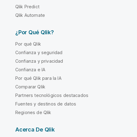
Qlik Predict
Qlik Automate
¿Por Qué Qlik?
Por qué Qlik
Confianza y seguridad
Confianza y privacidad
Confianza e IA
Por qué Qlik para la IA
Comparar Qlik
Partners tecnológicos destacados
Fuentes y destinos de datos
Regiones de Qlik
Acerca De Qlik