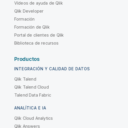
Vídeos de ayuda de Qlik
Qlik Developer
Formación
Formación de Qlik
Portal de clientes de Qlik
Biblioteca de recursos
Productos
INTEGRACIÓN Y CALIDAD DE DATOS
Qlik Talend
Qlik Talend Cloud
Talend Data Fabric
ANALÍTICA E IA
Qlik Cloud Analytics
Qlik Answers