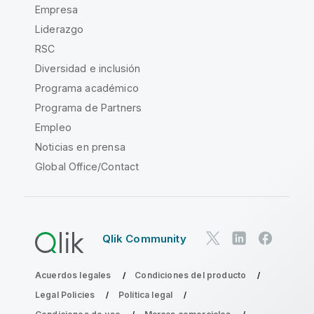
Empresa
Liderazgo
RSC
Diversidad e inclusión
Programa académico
Programa de Partners
Empleo
Noticias en prensa
Global Office/Contact
Qlik Community
Acuerdos legales
Condiciones del producto
Legal Policies
Política legal