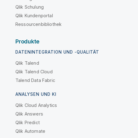
Qlik Schulung
Qlik Kundenportal
Ressourcenbibliothek
Produkte
DATENINTEGRATION UND -QUALITÄT
Qlik Talend
Qlik Talend Cloud
Talend Data Fabric
ANALYSEN UND KI
Qlik Cloud Analytics
Qlik Answers
Qlik Predict
Qlik Automate