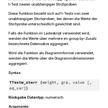
t-Test zweier unabhängiger Stichproben.
Diese Funktion bezieht sich auf t-Tests von zwei
unabhängigen Stichproben, bei denen die Werte der
Stichprobe unterschiedlich gewichtet sind.
Falls die Funktion im Ladeskript verwendet wird,
werden die Werte über mehrere im group by-Zusatz
bezeichnete Datensätze aggregiert.
Wird die Funktion als Diagrammformel verwendet,
werden die Werte über die Diagrammdimensionen
aggregiert.
Syntax:
TTestw_sterr (
weight, grp, value [,
eq_var]
)
Rückgabe Datentyp:
numerisch
Argumente: