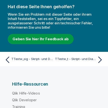
Hat diese Seite Ihnen geholfen?
Wenn Sie ein Problem mit dieser Seite oder ihrem
Inhalt feststellen, sei es ein Tippfehler, ein
ausgelassener Schritt oder ein technischer Fehler,
informieren Sie uns bitte!
Geben Sie hier Ihr Feedback ab
TTestw_sig - Skript- und Diagrammfunktion
TTestw_t - Skript- und Diagrammfunktion
Hilfe-Ressourcen
Qlik Hilfe-Videos
Qlik Developer
Training