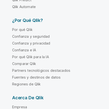
Qlik Automate
¿Por Qué Qlik?
Por qué Qlik
Confianza y seguridad
Confianza y privacidad
Confianza e IA
Por qué Qlik para la IA
Comparar Qlik
Partners tecnológicos destacados
Fuentes y destinos de datos
Regiones de Qlik
Acerca De Qlik
Empresa