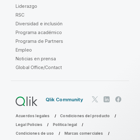
Liderazgo
RSC
Diversidad e inclusión
Programa académico
Programa de Partners
Empleo
Noticias en prensa
Global Office/Contact
Qlik Community
Acuerdos legales
Condiciones del producto
Legal Policies
Política legal
Condiciones de uso
Marcas comerciales