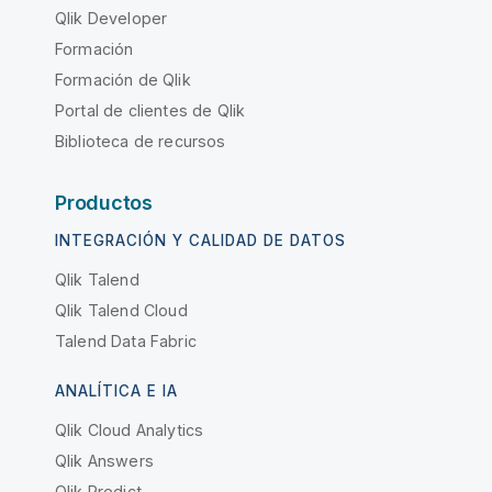
Qlik Developer
Formación
Formación de Qlik
Portal de clientes de Qlik
Biblioteca de recursos
Productos
INTEGRACIÓN Y CALIDAD DE DATOS
Qlik Talend
Qlik Talend Cloud
Talend Data Fabric
ANALÍTICA E IA
Qlik Cloud Analytics
Qlik Answers
Qlik Predict