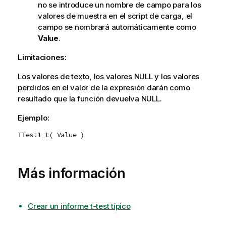
no se introduce un nombre de campo para los
valores de muestra en el script de carga, el
campo se nombrará automáticamente como
Value
.
Limitaciones:
Los valores de texto, los valores
NULL
y los valores
perdidos en el valor de la expresión darán como
resultado que la función devuelva
NULL
.
Ejemplo:
TTest1_t( Value )
Más información
Crear un informe t-test típico