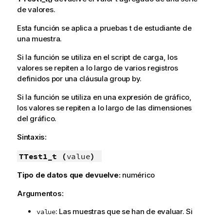
de valores.
Esta función se aplica a pruebas t de estudiante de
una muestra.
Si la función se utiliza en el script de carga, los
valores se repiten a lo largo de varios registros
definidos por una cláusula group by.
Si la función se utiliza en una expresión de gráfico,
los valores se repiten a lo largo de las dimensiones
del gráfico.
Sintaxis:
TTest1_t (
value
)
Tipo de datos que devuelve:
numérico
Argumentos:
: Las muestras que se han de evaluar. Si
value