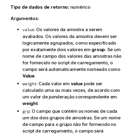
Tipo de dados de retorno:
numérico
Argumentos:
: Os valores da amostra a serem
value
avaliados. Os valores da amostra devem ser
logicamente agrupados, como especificado
por exatamente dois valores em
group
. Se um
nome de campo dos valores das amostras não
for fornecido no script de carregamento, o
campo será automaticamente nomeado como
Value
.
: Cada valor em
value
pode ser
weight
calculado uma ou mais vezes, de acordo com
um valor de ponderação correspondente em
weight
.
: O campo que contém os nomes de cada
grp
um dos dois grupos de amostras. Se um nome
de campo para o grupo não for fornecido no
script de carregamento, o campo será