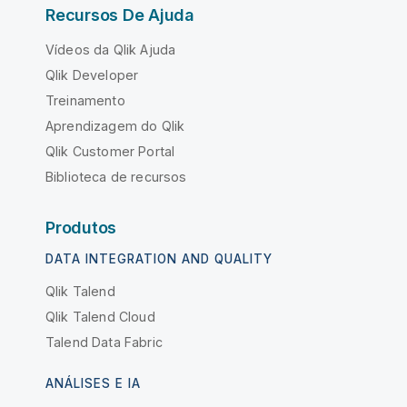
Recursos De Ajuda
Vídeos da Qlik Ajuda
Qlik Developer
Treinamento
Aprendizagem do Qlik
Qlik Customer Portal
Biblioteca de recursos
Produtos
DATA INTEGRATION AND QUALITY
Qlik Talend
Qlik Talend Cloud
Talend Data Fabric
ANÁLISES E IA