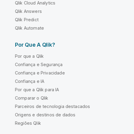
Qlik Cloud Analytics
Qlik Answers
Qlik Predict
Qlik Automate
Por Que A Qlik?
Por que a Qlik
Confiança e Segurança
Confiança e Privacidade
Confiança e IA
Por que a Qlik para IA
Comparar o Qlik
Parceiros de tecnologia destacados
Origens e destinos de dados
Regiões Qlik