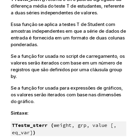
diferença média do teste T de estudantes, referente
a duas séries independentes de valores.
Essa função se aplica a testes T de Student com
amostras independentes em que a série de dados de
entrada é fornecida em um formato de duas colunas
ponderadas.
Se a função for usada no script de carregamento, os
valores serão iterados com base em um número de
registros que são definidos por uma cláusula group
by.
Se a função for usada para expressões de gráficos,
os valores serão iterados com base nas dimensões
do gráfico.
Sintaxe:
TTestw_sterr (
weight, grp, value [,
eq_var]
)