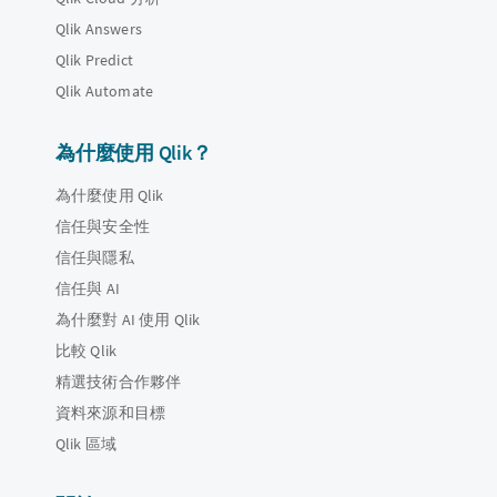
Qlik Answers
Qlik Predict
Qlik Automate
為什麼使用 Qlik？
為什麼使用 Qlik
信任與安全性
信任與隱私
信任與 AI
為什麼對 AI 使用 Qlik
比較 Qlik
精選技術合作夥伴
資料來源和目標
Qlik 區域