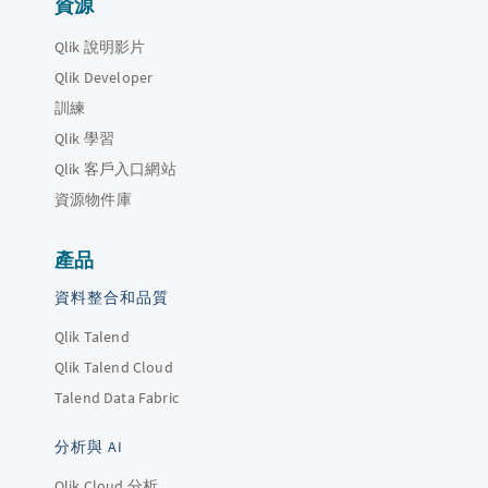
資源
Qlik 說明影片
Qlik Developer
訓練
Qlik 學習
Qlik 客戶入口網站
資源物件庫
產品
資料整合和品質
Qlik Talend
Qlik Talend Cloud
Talend Data Fabric
分析與 AI
Qlik Cloud 分析