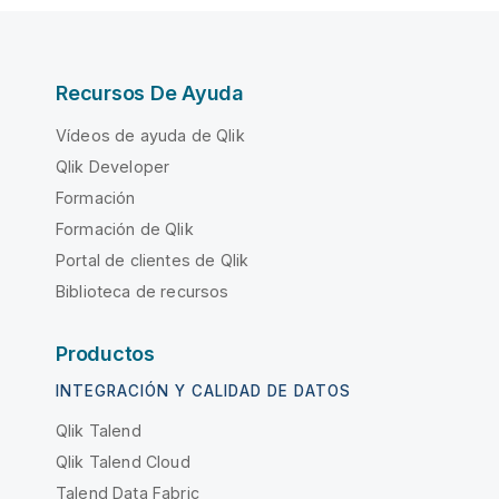
Recursos De Ayuda
Vídeos de ayuda de Qlik
Qlik Developer
Formación
Formación de Qlik
Portal de clientes de Qlik
Biblioteca de recursos
Productos
INTEGRACIÓN Y CALIDAD DE DATOS
Qlik Talend
Qlik Talend Cloud
Talend Data Fabric