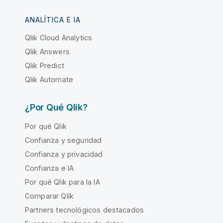
ANALÍTICA E IA
Qlik Cloud Analytics
Qlik Answers
Qlik Predict
Qlik Automate
¿Por Qué Qlik?
Por qué Qlik
Confianza y seguridad
Confianza y privacidad
Confianza e IA
Por qué Qlik para la IA
Comparar Qlik
Partners tecnológicos destacados