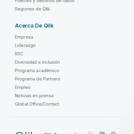
Fuentes y destinos de datos
Regiones de Qlik
Acerca De Qlik
Empresa
Liderazgo
RSC
Diversidad e inclusión
Programa académico
Programa de Partners
Empleo
Noticias en prensa
Global Office/Contact