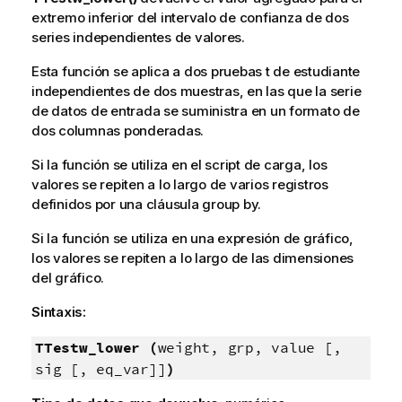
extremo inferior del intervalo de confianza de dos
series independientes de valores.
Esta función se aplica a dos pruebas t de estudiante
independientes de dos muestras, en las que la serie
de datos de entrada se suministra en un formato de
dos columnas ponderadas.
Si la función se utiliza en el script de carga, los
valores se repiten a lo largo de varios registros
definidos por una cláusula group by.
Si la función se utiliza en una expresión de gráfico,
los valores se repiten a lo largo de las dimensiones
del gráfico.
Sintaxis:
TTestw_lower (
weight, grp, value [,
sig [, eq_var]]
)