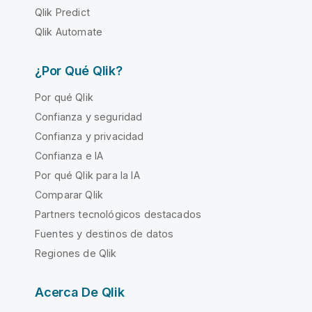
Qlik Predict
Qlik Automate
¿Por Qué Qlik?
Por qué Qlik
Confianza y seguridad
Confianza y privacidad
Confianza e IA
Por qué Qlik para la IA
Comparar Qlik
Partners tecnológicos destacados
Fuentes y destinos de datos
Regiones de Qlik
Acerca De Qlik