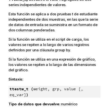
series independientes de valores.
Esta función se aplica a dos pruebas t de estudiante
independientes de dos muestras, en las que la serie
de datos de entrada se suministra en un formato de
dos columnas ponderadas.
Si la función se utiliza en el script de carga, los
valores se repiten a lo largo de varios registros
definidos por una cláusula group by.
Si la función se utiliza en una expresión de gráfico,
los valores se repiten a lo largo de las dimensiones
del gráfico.
Sintaxis:
ttestw_t (
weight, grp, value [,
eq_var]
)
Tipo de datos que devuelve:
numérico