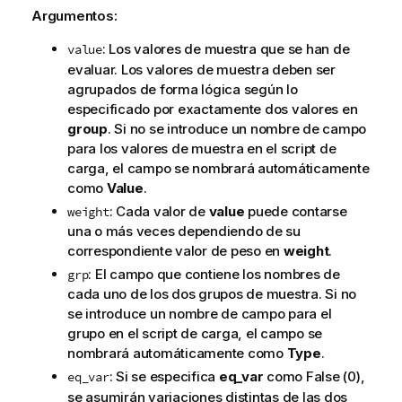
Argumentos:
: Los valores de muestra que se han de
value
evaluar. Los valores de muestra deben ser
agrupados de forma lógica según lo
especificado por exactamente dos valores en
group
. Si no se introduce un nombre de campo
para los valores de muestra en el script de
carga, el campo se nombrará automáticamente
como
Value
.
: Cada valor de
value
puede contarse
weight
una o más veces dependiendo de su
correspondiente valor de peso en
weight
.
: El campo que contiene los nombres de
grp
cada uno de los dos grupos de muestra. Si no
se introduce un nombre de campo para el
grupo en el script de carga, el campo se
nombrará automáticamente como
Type
.
: Si se especifica
eq_var
como
False
(0),
eq_var
se asumirán variaciones distintas de las dos