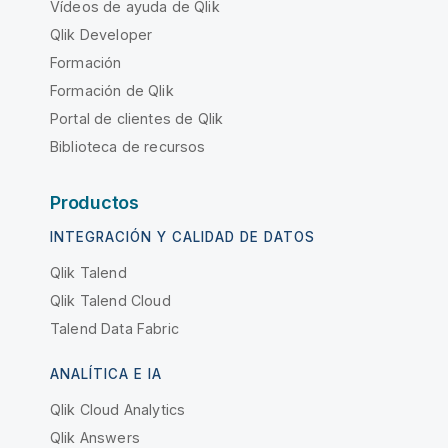
Vídeos de ayuda de Qlik
Qlik Developer
Formación
Formación de Qlik
Portal de clientes de Qlik
Biblioteca de recursos
Productos
INTEGRACIÓN Y CALIDAD DE DATOS
Qlik Talend
Qlik Talend Cloud
Talend Data Fabric
ANALÍTICA E IA
Qlik Cloud Analytics
Qlik Answers