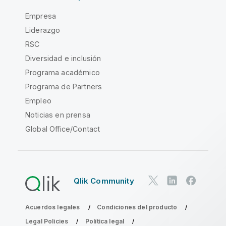
Empresa
Liderazgo
RSC
Diversidad e inclusión
Programa académico
Programa de Partners
Empleo
Noticias en prensa
Global Office/Contact
Qlik Community
Acuerdos legales
Condiciones del producto
Legal Policies
Política legal