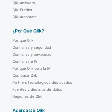
Qlik Answers
Qlik Predict
Qlik Automate
¿Por Qué Qlik?
Por qué Qlik
Confianza y seguridad
Confianza y privacidad
Confianza e IA
Por qué Qlik para la IA
Comparar Qlik
Partners tecnológicos destacados
Fuentes y destinos de datos
Regiones de Qlik
Acerca De Qlik