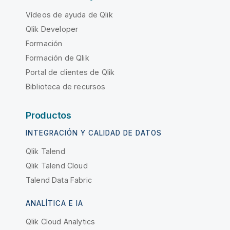
Vídeos de ayuda de Qlik
Qlik Developer
Formación
Formación de Qlik
Portal de clientes de Qlik
Biblioteca de recursos
Productos
INTEGRACIÓN Y CALIDAD DE DATOS
Qlik Talend
Qlik Talend Cloud
Talend Data Fabric
ANALÍTICA E IA
Qlik Cloud Analytics