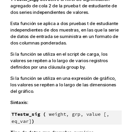
agregado de cola 2 de la prueba t de estudiante de
dos series independientes de valores.
Esta función se aplica a dos pruebas t de estudiante
independientes de dos muestras, en las que la serie
de datos de entrada se suministra en un formato de
dos columnas ponderadas.
Si la función se utiliza en el script de carga, los
valores se repiten a lo largo de varios registros
definidos por una cláusula group by.
Si la función se utiliza en una expresión de gráfico,
los valores se repiten a lo largo de las dimensiones
del gráfico.
Sintaxis:
TTestw_sig (
weight, grp, value [,
eq_var]
)