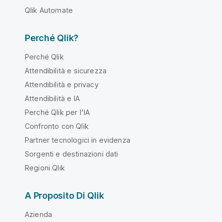
Qlik Automate
Perché Qlik?
Perché Qlik
Attendibilità e sicurezza
Attendibilità e privacy
Attendibilità e IA
Perché Qlik per l'IA
Confronto con Qlik
Partner tecnologici in evidenza
Sorgenti e destinazioni dati
Regioni Qlik
A Proposito Di Qlik
Azienda