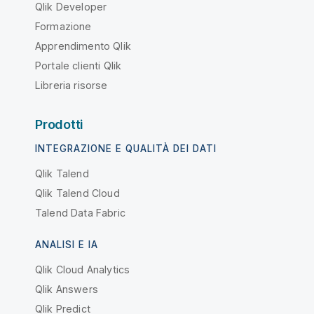
Qlik Developer
Formazione
Apprendimento Qlik
Portale clienti Qlik
Libreria risorse
Prodotti
INTEGRAZIONE E QUALITÀ DEI DATI
Qlik Talend
Qlik Talend Cloud
Talend Data Fabric
ANALISI E IA
Qlik Cloud Analytics
Qlik Answers
Qlik Predict