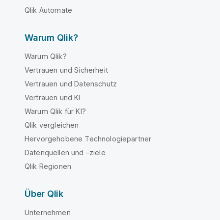
Qlik Automate
Warum Qlik?
Warum Qlik?
Vertrauen und Sicherheit
Vertrauen und Datenschutz
Vertrauen und KI
Warum Qlik für KI?
Qlik vergleichen
Hervorgehobene Technologiepartner
Datenquellen und -ziele
Qlik Regionen
Über Qlik
Unternehmen