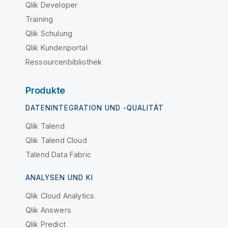
Qlik Developer
Training
Qlik Schulung
Qlik Kundenportal
Ressourcenbibliothek
Produkte
DATENINTEGRATION UND -QUALITÄT
Qlik Talend
Qlik Talend Cloud
Talend Data Fabric
ANALYSEN UND KI
Qlik Cloud Analytics
Qlik Answers
Qlik Predict