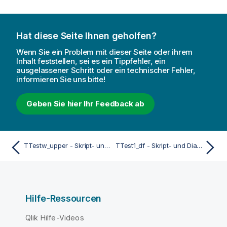
Hat diese Seite Ihnen geholfen?
Wenn Sie ein Problem mit dieser Seite oder ihrem
Inhalt feststellen, sei es ein Tippfehler, ein
ausgelassener Schritt oder ein technischer Fehler,
informieren Sie uns bitte!
Geben Sie hier Ihr Feedback ab
TTestw_upper - Skript- und Diagrammfunktion
TTest1_df - Skript- und Diagrammfunktion
Hilfe-Ressourcen
Qlik Hilfe-Videos