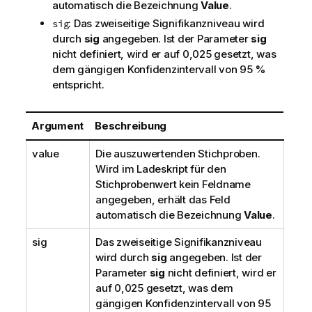
automatisch die Bezeichnung
Value
.
: Das zweiseitige Signifikanzniveau wird
sig
durch
sig
angegeben. Ist der Parameter
sig
nicht definiert, wird er auf 0,025 gesetzt, was
dem gängigen Konfidenzintervall von 95 %
entspricht.
Argument
Beschreibung
value
Die auszuwertenden Stichproben.
Wird im Ladeskript für den
Stichprobenwert kein Feldname
angegeben, erhält das Feld
automatisch die Bezeichnung
Value
.
sig
Das zweiseitige Signifikanzniveau
wird durch
sig
angegeben. Ist der
Parameter
sig
nicht definiert, wird er
auf 0,025 gesetzt, was dem
gängigen Konfidenzintervall von 95