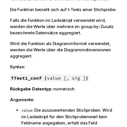
Die Funktion bezieht sich auf t-Tests einer Stichprobe.
Falls die Funktion im Ladeskript verwendet wird,
werden die Werte über mehrere im group by-Zusatz
bezeichnete Datensätze aggregiert.
Wird die Funktion als Diagrammformel verwendet,
werden die Werte über die Diagrammdimensionen
aggregiert.
Syntax:
TTest1_conf (
value [, sig ]
)
Rückgabe Datentyp:
numerisch
Argumente:
: Die auszuwertenden Stichproben. Wird
value
im Ladeskript für den Stichprobenwert kein
Feldname angegeben, erhält das Feld