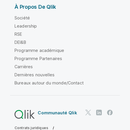
À Propos De Qlik
Société
Leadership
RSE
DEI&B
Programme académique
Programme Partenaires
Carrières
Dernières nouvelles
Bureaux autour du monde/Contact
Communauté Qlik
Contrats juridiques