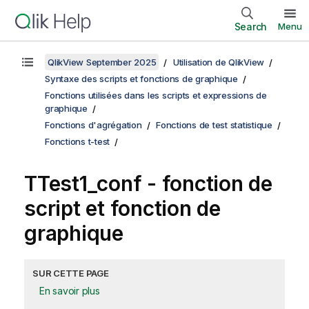
Search
Menu
QlikView September 2025
Utilisation de QlikView
Syntaxe des scripts et fonctions de graphique
Fonctions utilisées dans les scripts et expressions de
graphique
Fonctions d'agrégation
Fonctions de test statistique
Fonctions t-test
TTest1_conf
- fonction de
script et fonction de
graphique
SUR CETTE PAGE
En savoir plus