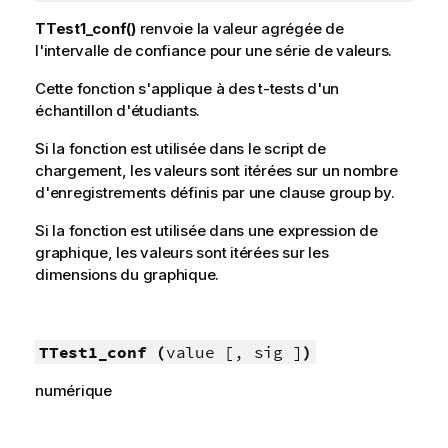
TTest1_conf()
renvoie la valeur agrégée de
l'intervalle de confiance pour une série de valeurs.
Cette fonction s'applique à des t-tests d'un
échantillon d'étudiants.
Si la fonction est utilisée dans le script de
chargement, les valeurs sont itérées sur un nombre
d'enregistrements définis par une clause group by.
Si la fonction est utilisée dans une expression de
graphique, les valeurs sont itérées sur les
dimensions du graphique.
TTest1_conf (
value [, sig ]
)
numérique