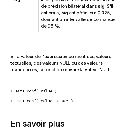
de précision bilatéral dans
sig
. S'il
est omis,
sig
est défini sur 0.025,
donnant un intervalle de confiance
de 95 %.
Si la valeur de l'expression contient des valeurs
textuelles, des valeurs
NULL
ou des valeurs
manquantes, la fonction renvoie la valeur
NULL
.
TTest1_conf( Value )
TTest1_conf( Value, 0.005 )
En savoir plus