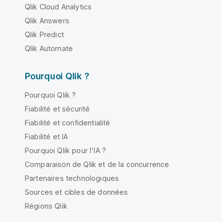
Qlik Cloud Analytics
Qlik Answers
Qlik Predict
Qlik Automate
Pourquoi Qlik ?
Pourquoi Qlik ?
Fiabilité et sécurité
Fiabilité et confidentialité
Fiabilité et IA
Pourquoi Qlik pour l'IA ?
Comparaison de Qlik et de la concurrence
Partenaires technologiques
Sources et cibles de données
Régions Qlik