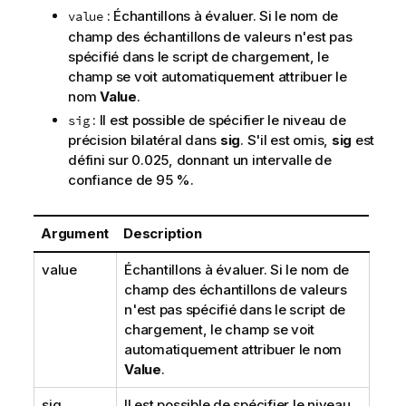
: Échantillons à évaluer. Si le nom de
value
champ des échantillons de valeurs n'est pas
spécifié dans le script de chargement, le
champ se voit automatiquement attribuer le
nom
Value
.
: Il est possible de spécifier le niveau de
sig
précision bilatéral dans
sig
. S'il est omis,
sig
est
défini sur 0.025, donnant un intervalle de
confiance de 95 %.
Argument
Description
value
Échantillons à évaluer. Si le nom de
champ des échantillons de valeurs
n'est pas spécifié dans le script de
chargement, le champ se voit
automatiquement attribuer le nom
Value
.
sig
Il est possible de spécifier le niveau