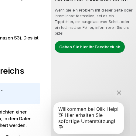
Wenn Sie ein Problem mit dieser Seite oder
ihrem Inhalt feststellen, sei es ein
Tippfehler, ein ausgelassener Schritt oder
ein technischer Fehler, informieren Sie uns
bitte!
azon S3). Dies ist
Geben Sie hier Ihr Feedback ab
reichs
d-
richten einer
, in dem Daten
hert werden.