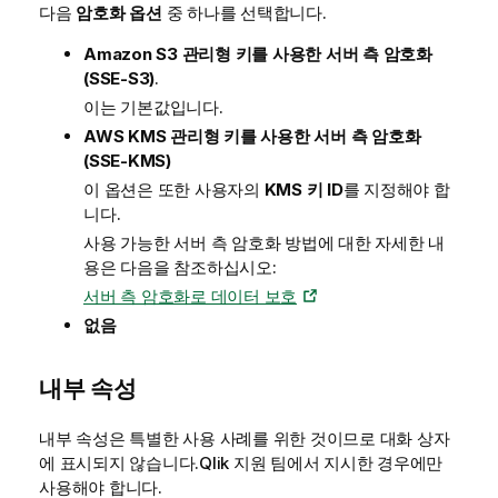
다음
암호화 옵션
중 하나를 선택합니다.
Amazon S3 관리형 키를 사용한 서버 측 암호화
(SSE-S3)
.
이는 기본값입니다.
AWS KMS 관리형 키를 사용한 서버 측 암호화
(SSE-KMS)
이 옵션은 또한 사용자의
KMS 키 ID
를 지정해야 합
니다.
사용 가능한 서버 측 암호화 방법에 대한 자세한 내
용은 다음을 참조하십시오:
서버 측 암호화로 데이터 보호
없음
내부 속성
내부 속성은 특별한 사용 사례를 위한 것이므로 대화 상자
에 표시되지 않습니다.
Qlik
지원 팀에서 지시한 경우에만
사용해야 합니다.