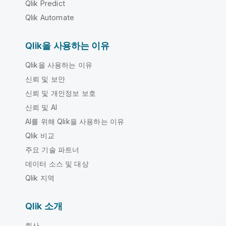
Qlik Predict
Qlik Automate
Qlik을 사용하는 이유
Qlik을 사용하는 이유
신뢰 및 보안
신뢰 및 개인정보 보호
신뢰 및 AI
AI를 위해 Qlik을 사용하는 이유
Qlik 비교
주요 기술 파트너
데이터 소스 및 대상
Qlik 지역
Qlik 소개
회사