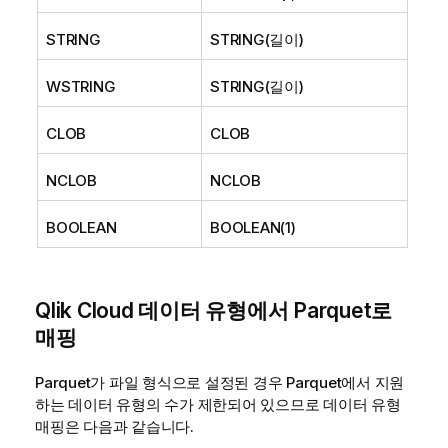
STRING
STRING(길이)
WSTRING
STRING(길이)
CLOB
CLOB
NCLOB
NCLOB
BOOLEAN
BOOLEAN(1)
Qlik Cloud
데이터 유형에서 Parquet로
매핑
Parquet가 파일 형식으로 설정된 경우 Parquet에서 지원
하는 데이터 유형의 수가 제한되어 있으므로 데이터 유형
매핑은 다음과 같습니다.