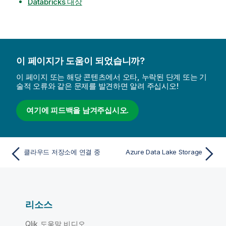
Databricks 대상
이 페이지가 도움이 되었습니까?
이 페이지 또는 해당 콘텐츠에서 오타, 누락된 단계 또는 기
술적 오류와 같은 문제를 발견하면 알려 주십시오!
여기에 피드백을 남겨주십시오.
클라우드 저장소에 연결 중
Azure Data Lake Storage
리소스
Qlik 도움말 비디오