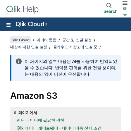
메
Search
뉴
Qlik Cloud
®
Qlik Cloud
데이터 통합
공간 및 연결 설정
대상에 대한 연결 설정
클라우드 저장소에 연결 중
이 페이지의 일부 내용은 AI를 사용하여 번역되었
을 수 있습니다. 번역은 편의를 위한 것일 뿐이며,
본 내용의 영어 버전이 우선합니다.
Amazon S3
이 페이지에서
랜딩 데이터에 필요한 권한
Qlik 데이터 게이트웨이 - 데이터 이동 전제 조건