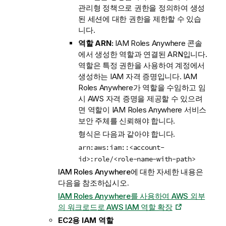
관리형 정책으로 권한을 정의하여 생성
된 세션에 대한 권한을 제한할 수 있습
니다.
역할 ARN:
IAM Roles Anywhere 콘솔
에서 생성한 역할과 연결된 ARN입니다.
역할은 특정 권한을 사용하여 계정에서
생성하는 IAM 자격 증명입니다. IAM
Roles Anywhere가 역할을 수임하고 임
시 AWS 자격 증명을 제공할 수 있으려
면 역할이 IAM Roles Anywhere 서비스
보안 주체를 신뢰해야 합니다.
형식은 다음과 같아야 합니다.
arn:aws:iam::<account-
id>:role/<role-name-with-path>
IAM Roles Anywhere에 대한 자세한 내용은
다음을 참조하십시오.
IAM Roles Anywhere를 사용하여 AWS 외부
의 워크로드로 AWS IAM 역할 확장
EC2용 IAM 역할