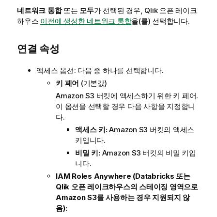
네트워크 통합
또는
모두
가 선택된 경우,
Qlik 오픈 레이크
하우스
이전에 생성한 네트워크 통합
을(를) 선택합니다.
연결 속성
액세스 옵션: 다음 중 하나를 선택합니다.
키 페어
(기본값)
Amazon S3 버킷에 액세스하기 위한 키 페어.
이 옵션을 선택할 경우 다음 사항을 지정합니
다.
액세스 키:
Amazon S3 버킷의 액세스
키입니다.
비밀 키:
Amazon S3 버킷의 비밀 키입
니다.
IAM Roles Anywhere
(Databricks 또는
Qlik 오픈 레이크하우스
의 스테이징 영역으로
Amazon S3를 사용하는 경우 지원되지 않
음):