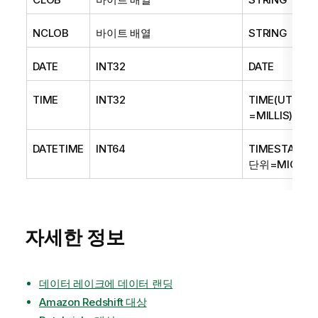
NCLOB
바이트 배열
STRING
DATE
INT32
DATE
TIME
INT32
TIME(UTC=tr
=MILLIS)
DATETIME
INT64
TIMESTAMP(U
단위=MICROS
자세한 정보
데이터 레이크에 데이터 랜딩
Amazon Redshift 대상