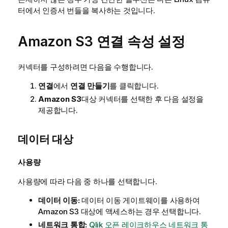
터에서 인증서 번들을 복사하는 것입니다.
Amazon S3 연결 속성 설정
커넥터를 구성하려면 다음을 수행합니다.
연결
에서
연결 만들기
를 클릭합니다.
Amazon S3
대상 커넥터를 선택한 후 다음 설정을
제공합니다.
데이터 대상
사용량
사용량에 따라 다음 중 하나를 선택합니다.
데이터 이동:
데이터 이동 게이트웨이
를 사용하여
Amazon S3 대상에 액세스하는 경우 선택합니다.
네트워크 통합:
Qlik 오픈 레이크하우스
네트워크 통