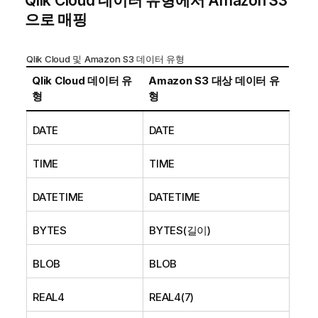
Qlik Cloud
데이터 유형에서
Amazon S3
으로 매핑
Qlik Cloud
및 Amazon S3 데이터 유형
Qlik Cloud
데이터 유
Amazon S3
대상 데이터 유
형
형
DATE
DATE
TIME
TIME
DATETIME
DATETIME
BYTES
BYTES(길이)
BLOB
BLOB
REAL4
REAL4(7)