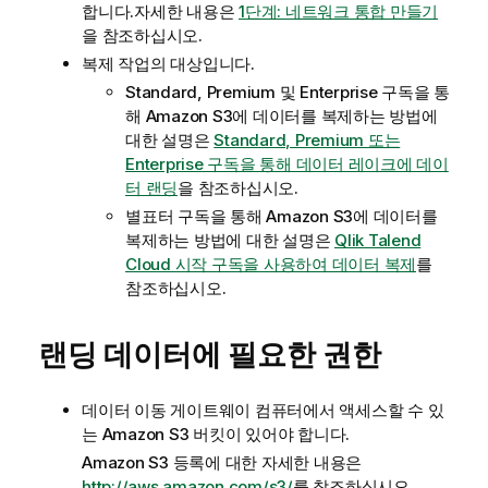
합니다.자세한 내용은
1단계: 네트워크 통합 만들기
을 참조하십시오.
복제 작업의 대상입니다.
Standard, Premium 및 Enterprise 구독을 통
해 Amazon S3에 데이터를 복제하는 방법에
대한 설명은
Standard, Premium 또는
Enterprise 구독을 통해 데이터 레이크에 데이
터 랜딩
을 참조하십시오.
별표터 구독을 통해 Amazon S3에 데이터를
복제하는 방법에 대한 설명은
Qlik Talend
Cloud 시작 구독을 사용하여 데이터 복제
를
참조하십시오.
랜딩 데이터에 필요한 권한
데이터 이동 게이트웨이
컴퓨터에서 액세스할 수 있
는 Amazon S3 버킷이 있어야 합니다.
Amazon S3 등록에 대한 자세한 내용은
http://aws.amazon.com/s3/
를 참조하십시오.