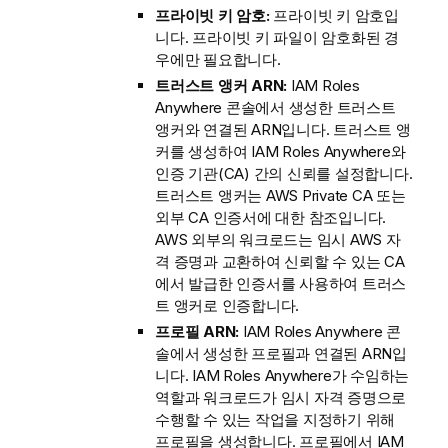
프라이빗 키 암호:
프라이빗 키 암호입
니다. 프라이빗 키 파일이 암호화된 경
우에만 필요합니다.
트러스트 앵커 ARN:
IAM Roles
Anywhere 콘솔에서 생성한 트러스트
앵커와 연결된 ARN입니다. 트러스트 앵
커를 생성하여 IAM Roles Anywhere와
인증 기관(CA) 간의 신뢰를 설정합니다.
트러스트 앵커는 AWS Private CA 또는
외부 CA 인증서에 대한 참조입니다.
AWS 외부의 워크로드는 임시 AWS 자
격 증명과 교환하여 신뢰할 수 있는 CA
에서 발급한 인증서를 사용하여 트러스
트 앵커로 인증합니다.
프로필 ARN:
IAM Roles Anywhere 콘
솔에서 생성한 프로필과 연결된 ARN입
니다. IAM Roles Anywhere가 수임하는
역할과 워크로드가 임시 자격 증명으로
수행할 수 있는 작업을 지정하기 위해
프로필을 생성합니다. 프로필에서 IAM