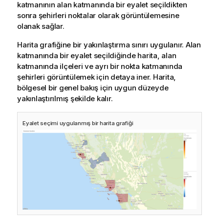
katmanının alan katmanında bir eyalet seçildikten
sonra şehirleri noktalar olarak görüntülemesine
olanak sağlar.
Harita grafiğine bir yakınlaştırma sınırı uygulanır. Alan
katmanında bir eyalet seçildiğinde harita, alan
katmanında ilçeleri ve ayrı bir nokta katmanında
şehirleri görüntülemek için detaya iner. Harita,
bölgesel bir genel bakış için uygun düzeyde
yakınlaştırılmış şekilde kalır.
Eyalet seçimi uygulanmış bir harita grafiği