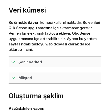
Veri kümesi
Bu örnekte iki veri kümesi kullanılmaktadır. Bu verileri
Qlik Sense
uygulamasına içe aktarmanız gerekir.
Verileri bir elektronik tabloya ekleyip
Qlik Sense
uygulamasına içe aktarabilirsiniz. Ayrıca bu yardım
sayfasındaki tabloyu web dosyası olarak da içe
aktarabilirsiniz.
Şehir verileri
Müşteri
Oluşturma şeklim
Aşağıdakileri yapın: