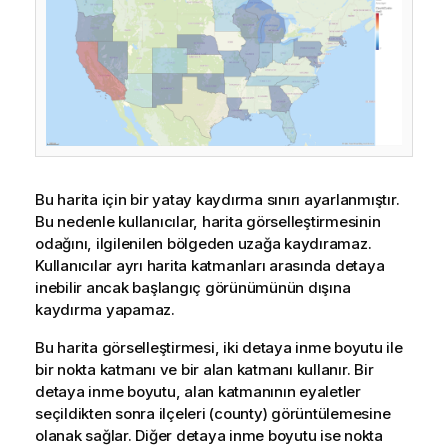
Bu harita için bir yatay kaydırma sınırı ayarlanmıştır.
Bu nedenle kullanıcılar, harita
görselleştirmesinin
odağını, ilgilenilen bölgeden uzağa kaydıramaz.
Kullanıcılar ayrı harita katmanları arasında detaya
inebilir ancak başlangıç görünümünün dışına
kaydırma yapamaz.
Bu harita görselleştirmesi, iki detaya inme
boyutu
ile
bir nokta katmanı ve bir alan katmanı kullanır. Bir
detaya inme boyutu, alan katmanının eyaletler
seçildikten sonra ilçeleri (county) görüntülemesine
olanak sağlar. Diğer detaya inme boyutu ise nokta