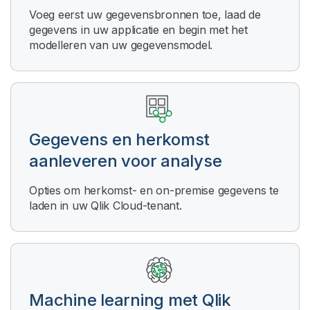
Voeg eerst uw gegevensbronnen toe, laad de
gegevens in uw applicatie en begin met het
modelleren van uw gegevensmodel.
Gegevens en herkomst
aanleveren voor analyse
Opties om herkomst- en on-premise gegevens te
laden in uw Qlik Cloud-tenant.
Machine learning met
Qlik