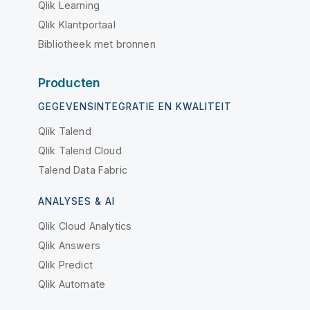
Qlik Learning
Qlik Klantportaal
Bibliotheek met bronnen
Producten
GEGEVENSINTEGRATIE EN KWALITEIT
Qlik Talend
Qlik Talend Cloud
Talend Data Fabric
ANALYSES & AI
Qlik Cloud Analytics
Qlik Answers
Qlik Predict
Qlik Automate