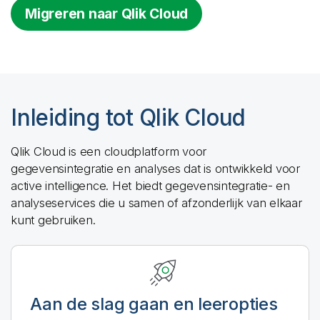
Migreren naar
Qlik Cloud
Inleiding tot
Qlik Cloud
Qlik Cloud
is een cloudplatform voor
gegevensintegratie en analyses dat is ontwikkeld voor
active intelligence. Het biedt gegevensintegratie- en
analyseservices die u samen of afzonderlijk van elkaar
kunt gebruiken.
Aan de slag gaan en leeropties