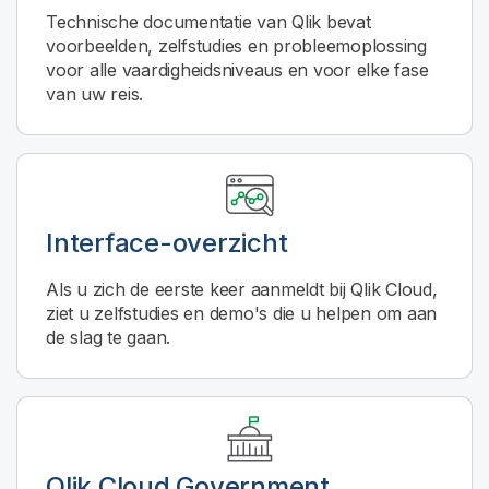
Technische documentatie van
Qlik
bevat
voorbeelden, zelfstudies en probleemoplossing
voor alle vaardigheidsniveaus en voor elke fase
van uw reis.
Interface-overzicht
Als u zich de eerste keer aanmeldt bij
Qlik Cloud
,
ziet u zelfstudies en demo's die u helpen om aan
de slag te gaan.
Qlik Cloud Government