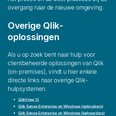
overgang naar de nieuwe omgeving.
Overige
Qlik
-
oplossingen
Als u op zoek bent naar hulp voor
clientbeheerde oplossingen van
Qlik
(on-premises), vindt u hier enkele
directe links naar overige
Qlik
-
hulpsystemen.
QlikView 12
Qlik Sense Enterprise on Windows
(gebruikers)
Qlik Sense Enterprise on Windows
(beheerders)