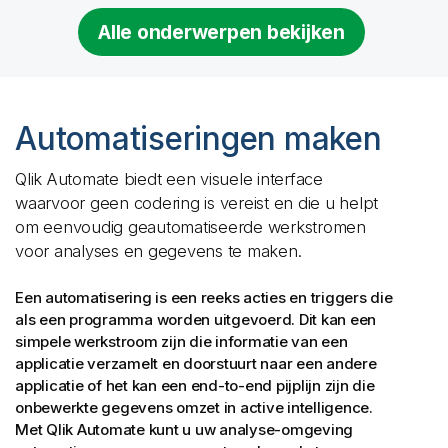
Alle onderwerpen bekijken
Automatiseringen maken
Qlik Automate
biedt een visuele interface
waarvoor geen codering is vereist en die u helpt
om eenvoudig geautomatiseerde werkstromen
voor analyses en gegevens te maken.
Een automatisering is een reeks acties en triggers die
als een programma worden uitgevoerd. Dit kan een
simpele werkstroom zijn die informatie van een
applicatie verzamelt en doorstuurt naar een andere
applicatie of het kan een end-to-end pijplijn zijn die
onbewerkte gegevens omzet in active intelligence.
Met
Qlik Automate
kunt u uw analyse-omgeving