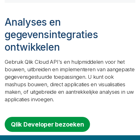
Analyses en
gegevensintegraties
ontwikkelen
Gebruik
Qlik Cloud
API's en hulpmiddelen voor het
bouwen, uitbreiden en implementeren van aangepaste
gegevensgestuurde toepassingen. U kunt ook
mashups bouwen, direct applicaties en visualisaties
maken, of uitgebreide en aantrekkelijke analyses in uw
applicaties invoegen.
Qlik Developer bezoeken