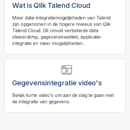
Wat is
Qlik Talend Cloud
Meer data-integratiemogelijkheden van Talend
zijn opgenomen in de hogere niveaus van
Qlik
Talend Cloud
. Dit omvat verbeterde data
stewardship, gegevenskwaliteit, applicatie-
integratie en meer mogelijkheden.
Gegevensintegratie
video's
Bekijk korte video's om aan de slag te gaan met
de integratie van gegevens.