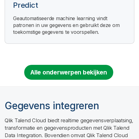
Predict
Geautomatiseerde machine learning vindt
patronen in uw gegevens en gebruikt deze om
toekomstige gegevens te voorspellen.
Alle onderwerpen bekijken
Gegevens integreren
Qlik Talend Cloud
biedt realtime gegevensverplaatsing,
transformatie en gegevensproducten met
Qlik Talend
Data Integration
. Bovendien omvat
Qlik Talend Cloud