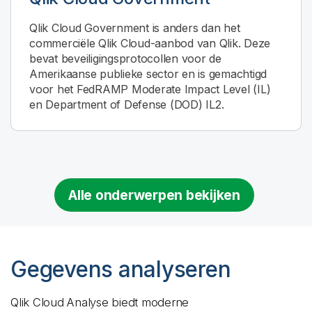
Qlik Cloud Government
is anders dan het
commerciële
Qlik Cloud
-aanbod van Qlik. Deze
bevat beveiligingsprotocollen voor de
Amerikaanse publieke sector en is gemachtigd
voor het FedRAMP Moderate Impact Level (IL)
en Department of Defense (DOD) IL2.
Alle onderwerpen bekijken
Gegevens analyseren
Qlik Cloud Analyse
biedt moderne