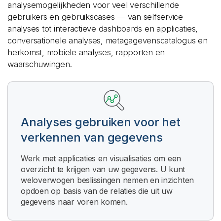
analysemogelijkheden voor veel verschillende
gebruikers en gebruikscases — van selfservice
analyses tot interactieve dashboards en applicaties,
conversationele analyses, metagagevenscatalogus en
herkomst, mobiele analyses, rapporten en
waarschuwingen.
Analyses gebruiken voor het
verkennen van gegevens
Werk met applicaties en visualisaties om een
overzicht te krijgen van uw gegevens. U kunt
weloverwogen beslissingen nemen en inzichten
opdoen op basis van de relaties die uit uw
gegevens naar voren komen.