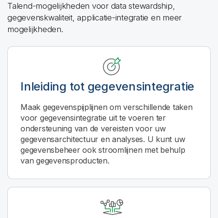
Talend-mogelijkheden voor data stewardship,
gegevenskwaliteit, applicatie-integratie en meer
mogelijkheden.
Inleiding tot gegevensintegratie
Maak gegevenspijplijnen om verschillende taken
voor gegevensintegratie uit te voeren ter
ondersteuning van de vereisten voor uw
gegevensarchitectuur en analyses. U kunt uw
gegevensbeheer ook stroomlijnen met behulp
van gegevensproducten.