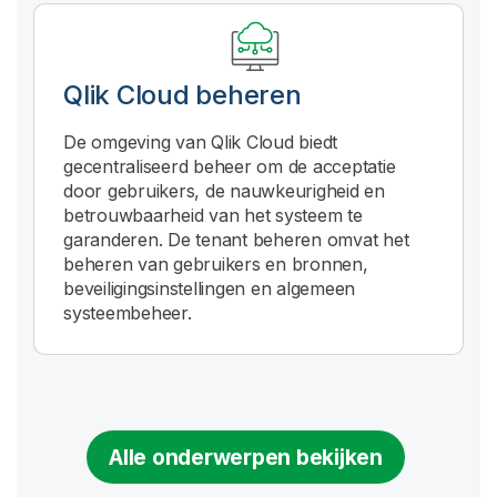
Qlik Cloud
beheren
De omgeving van
Qlik Cloud
biedt
gecentraliseerd beheer om de acceptatie
door gebruikers, de nauwkeurigheid en
betrouwbaarheid van het systeem te
garanderen. De tenant beheren omvat het
beheren van gebruikers en bronnen,
beveiligingsinstellingen en algemeen
systeembeheer.
Alle onderwerpen bekijken