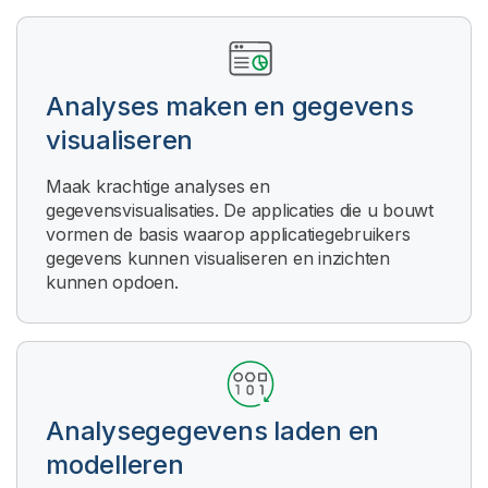
Analyses maken en gegevens
visualiseren
Maak krachtige analyses en
gegevensvisualisaties. De applicaties die u bouwt
vormen de basis waarop applicatiegebruikers
gegevens kunnen visualiseren en inzichten
kunnen opdoen.
Analysegegevens laden en
modelleren