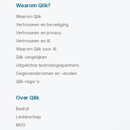
Waarom Qlik?
Waarom Qlik
Vertrouwen en beveiliging
Vertrouwen en privacy
Vertrouwen en AI
Waarom Qlik voor AI
Qlik vergelijken
Uitgelichte technologiepartners
Gegevensbronnen en -doelen
Qlik-regio's
Over Qlik
Bedrijf
Leiderschap
MVO