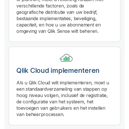
verschillende factoren, zoals de
geografische distributie van uw bedrijf,
bestaande implementaties, beveiliging,
capaciteit, en hoe u uw abonnement en
omgeving van Qlik Sense wilt beheren.
Qlik Cloud
implementeren
Als u
Qlik Cloud
wilt implementeren, moet u
een standaardverzameling van stappen op
hoog niveau volgen, inclusief de registratie,
de configuratie van het systeem, het
toevoegen van gebruikers en het instellen
van beheerprocessen.