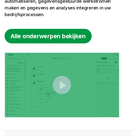
automatiseren, gegevensgestuurde werkstromen
maken en gegevens en analyses integreren in uw
bedrijfsprocessen.
Alle onderwerpen bekijken