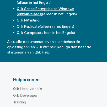
(alleen in het Engels)
Qlik Sense Enterprise on Windows
(ontwikkelaars)
(alleen in het Engels)
Qlik NPrinting.
Qlik Replicate
(alleen in het Engels)
Qlik Compose
(alleen in het Engels)
Als u alle documentatie van clientbeheerde
oplossingen van
Qlik
wilt bekijken, ga dan naar de
startpagina van Qlik Help
.
Hulpbronnen
Qlik Help-video's
Qlik Developer
Training