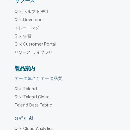
リソース
Qlik ヘルプ ビデオ
Qlik Developer
トレーニング
Qlik 学習
Qlik Customer Portal
リソース ライブラリ
製品案内
データ統合とデータ品質
Qlik Talend
Qlik Talend Cloud
Talend Data Fabric
分析と AI
Qlik Cloud Analytics