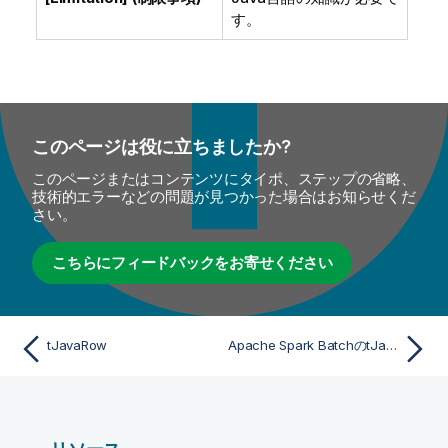
す。
このページは役に立ちましたか?
このページまたはコンテンツにタイポ、ステップの省略、
技術的エラーなどの問題が見つかった場合はお知らせくだ
さい。
こちらにフィードバックをお寄せください
tJavaRow
Apache Spark BatchのtJavaRowプロパティ