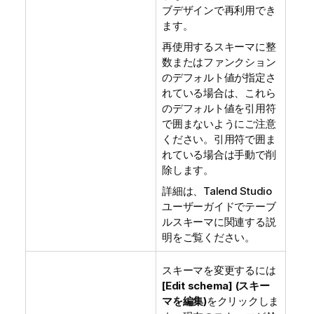
ブデザインで再利用でき
ます。
再使用するスキーマに整
数またはファンクション
のデフォルト値が指定さ
れている場合は、これら
のデフォルト値を引用符
で囲まないようにご注意
ください。引用符で囲ま
れている場合は手動で削
除します。
詳細は、
Talend Studio
ユーザーガイドでテーブ
ルスキーマに関連する説
明をご覧ください。
スキーマを変更するには
[Edit schema] (スキー
マを編集)
をクリックしま