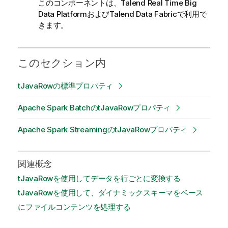
このコンポーネントは、Talend Real Time Big
Data PlatformおよびTalend Data Fabricで利用で
きます。
このセクション内
tJavaRowの標準プロパティ
Apache Spark BatchのtJavaRowプロパティ
Apache Spark StreamingのtJavaRowプロパティ
関連概念
tJavaRowを使用してデータを行ごとに変換する
tJavaRowを使用して、ダイナミックスキーマをベース
にファイルコンテンツを処理する