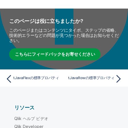
このページは役に立ちましたか?
このページまたはコンテンツにタイポ、ステップの省略、
技術的エラーなどの問題が見つかった場合はお知らせくだ
さい。
こちらにフィードバックをお寄せください
tJavaFlexの標準プロパティ
tJavaRowの標準プロパティ
リソース
Qlik ヘルプ ビデオ
Qlik Developer