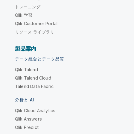
トレーニング
Qlik 学習
Qlik Customer Portal
リソース ライブラリ
製品案内
データ統合とデータ品質
Qlik Talend
Qlik Talend Cloud
Talend Data Fabric
分析と AI
Qlik Cloud Analytics
Qlik Answers
Qlik Predict