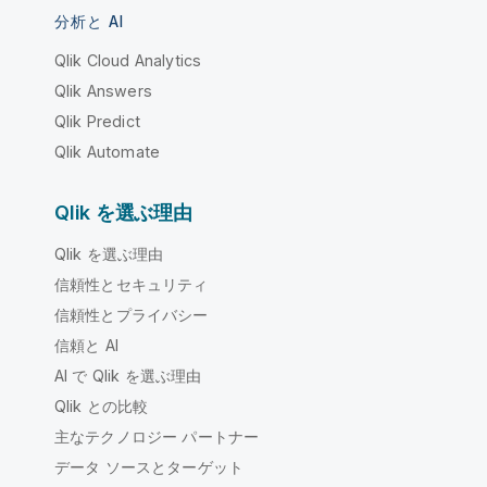
分析と AI
Qlik Cloud Analytics
Qlik Answers
Qlik Predict
Qlik Automate
Qlik を選ぶ理由
Qlik を選ぶ理由
信頼性とセキュリティ
信頼性とプライバシー
信頼と AI
AI で Qlik を選ぶ理由
Qlik との比較
主なテクノロジー パートナー
データ ソースとターゲット