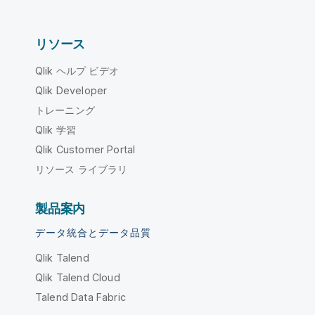
リソース
Qlik ヘルプ ビデオ
Qlik Developer
トレーニング
Qlik 学習
Qlik Customer Portal
リソース ライブラリ
製品案内
データ統合とデータ品質
Qlik Talend
Qlik Talend Cloud
Talend Data Fabric