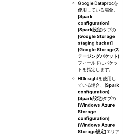
Google Dataprocを
使用している場合、
[Spark
configuration]
(Spark設定)
タブの
[Google Storage
staging bucket]
(Google Storageス
テージングバケット)
フィールドにバケッ
トを指定します。
HDInsightを使用し
ている場合、
[Spark
configuration]
(Spark設定)
タブの
[Windows Azure
Storage
configuration]
(Windows Azure
Storage設定)
エリア