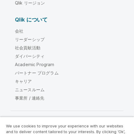
Qlik リージョン
Qlik について
会社
リーダーシップ
社会貢献活動
ダイバーシティ
Academic Program
パートナー プログラム
キャリア
ニュースルーム
事業所 / 連絡先
We use cookies to improve your experience with our websites
Qlik コミュニティ
and to deliver content tailored to your interests. By clicking ‘Ok’,