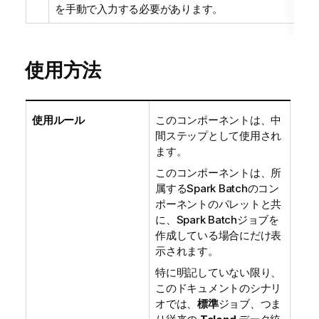
を手動で入力する必要があります。
使用方法
使用ルール
このコンポーネントは、中
間ステップとして使用され
ます。
このコンポーネントは、所
属するSpark Batchのコン
ポーネントのパレットと共
に、Spark Batchジョブを
作成している場合にだけ表
示されます。
特に明記していない限り、
このドキュメントのシナリ
オでは、
標準
ジョブ、つま