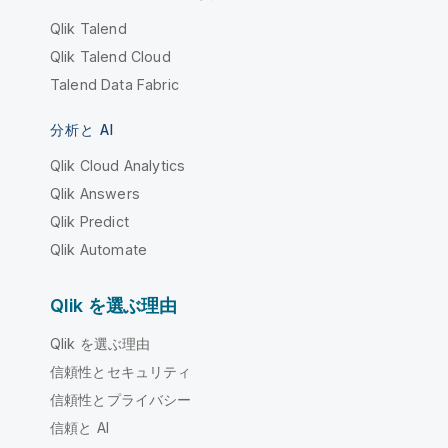
Qlik Talend
Qlik Talend Cloud
Talend Data Fabric
分析と AI
Qlik Cloud Analytics
Qlik Answers
Qlik Predict
Qlik Automate
Qlik を選ぶ理由
Qlik を選ぶ理由
信頼性とセキュリティ
信頼性とプライバシー
信頼と AI