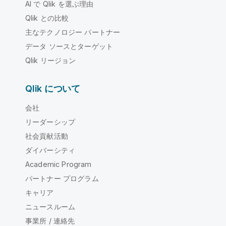
AI で Qlik を選ぶ理由
Qlik との比較
主なテクノロジー パートナー
データ ソースとターゲット
Qlik リージョン
Qlik について
会社
リーダーシップ
社会貢献活動
ダイバーシティ
Academic Program
パートナー プログラム
キャリア
ニュースルーム
事業所 / 連絡先