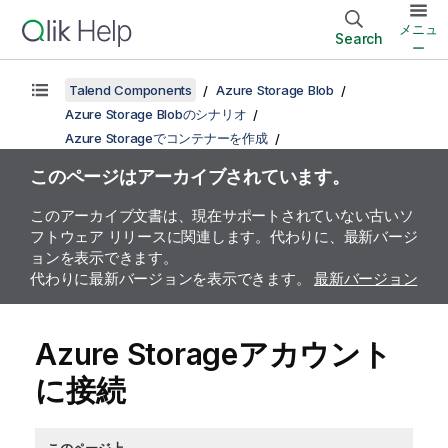
メニュ
Search
ー
Talend Components
Azure Storage Blob
Azure Storage Blobのシナリオ
Azure Storageでコンテナーを作成
このページはアーカイブされています。
このアーカイブ文書は、現在サポートされていない古いソ
フトウェア リリースに関連します。代わりに、最新バージ
ョンを表示できます。
代わりに最新バージョンを表示できます。
最新バージョン
Azure Storageアカウント
に接続