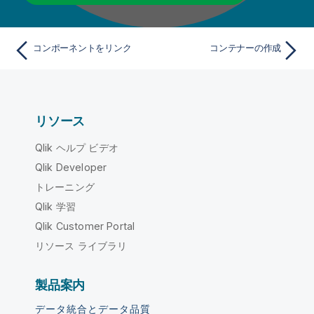
コンポーネントをリンク
コンテナーの作成
リソース
Qlik ヘルプ ビデオ
Qlik Developer
トレーニング
Qlik 学習
Qlik Customer Portal
リソース ライブラリ
製品案内
データ統合とデータ品質