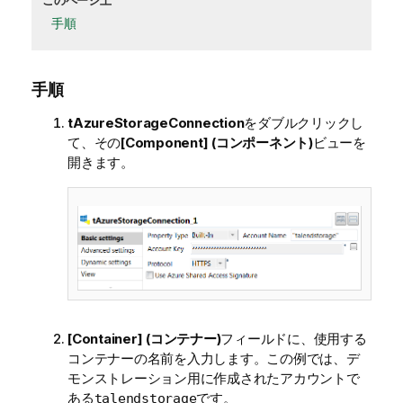
このページ上
手順
手順
tAzureStorageConnection
をダブルクリックし
て、その
[Component] (コンポーネント)
ビューを
開きます。
[Container] (コンテナー)
フィールドに、使用する
コンテナーの名前を入力します。この例では、デ
モンストレーション用に作成されたアカウントで
ある
です。
talendstorage