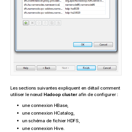
Les sections suivantes expliquent en détail comment
utiliser le nœud
Hadoop cluster
afin de configurer :
une connexion HBase,
une connexion HCatalog,
un schéma de fichier HDFS,
une connexion Hive.