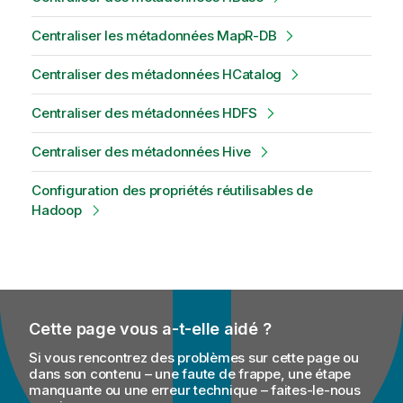
Centraliser les métadonnées MapR-DB
Centraliser des métadonnées HCatalog
Centraliser des métadonnées HDFS
Centraliser des métadonnées Hive
Configuration des propriétés réutilisables de
Hadoop
Cette page vous a-t-elle aidé ?
Si vous rencontrez des problèmes sur cette page ou
dans son contenu – une faute de frappe, une étape
manquante ou une erreur technique – faites-le-nous