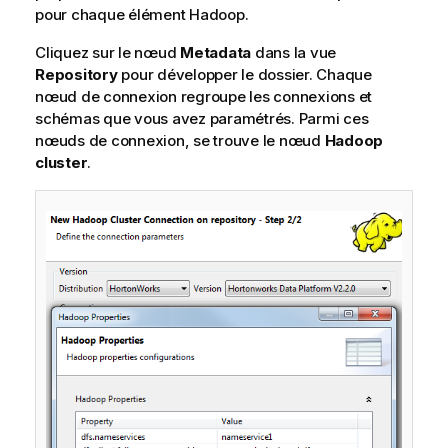
pour chaque élément Hadoop.
Cliquez sur le nœud
Metadata
dans la vue
Repository
pour développer le dossier. Chaque
nœud de connexion regroupe les connexions et
schémas que vous avez paramétrés. Parmi ces
nœuds de connexion, se trouve le nœud
Hadoop
cluster
.