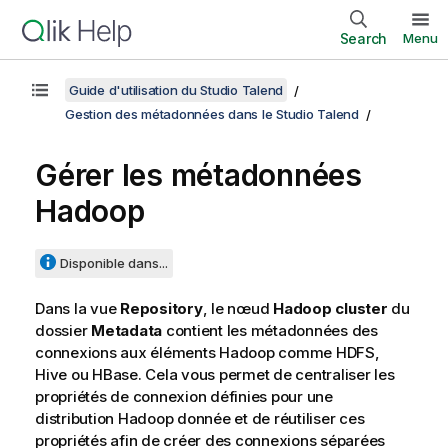
Search
Menu
Guide d'utilisation du Studio Talend
Gestion des métadonnées dans le Studio Talend
Gérer les métadonnées
Hadoop
Disponible dans...
Dans la vue
Repository
, le nœud
Hadoop cluster
du
dossier
Metadata
contient les métadonnées des
connexions aux éléments Hadoop comme HDFS,
Hive ou HBase. Cela vous permet de centraliser les
propriétés de connexion définies pour une
distribution Hadoop donnée et de réutiliser ces
propriétés afin de créer des connexions séparées