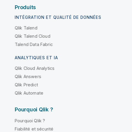
Produits
INTÉGRATION ET QUALITÉ DE DONNÉES
Qlik Talend
Qlik Talend Cloud
Talend Data Fabric
ANALYTIQUES ET IA
Qlik Cloud Analytics
Qlik Answers
Qlik Predict
Qlik Automate
Pourquoi Qlik ?
Pourquoi Qlik ?
Fiabilité et sécurité