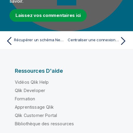
savoir.
Laissez vos commentaires ici
Récupérer un schéma Neo4j
Centraliser une connexion Hadoop
Ressources D'aide
Vidéos Qlik Help
Qlik Developer
Formation
Apprentissage Qlik
Qlik Customer Portal
Bibliothèque des ressources