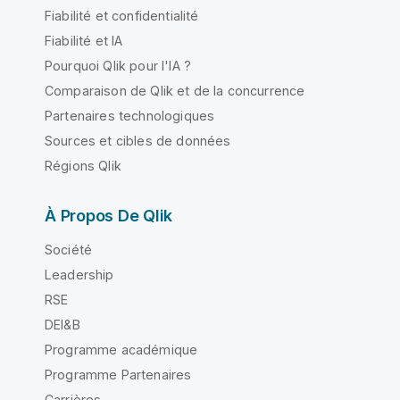
Fiabilité et confidentialité
Fiabilité et IA
Pourquoi Qlik pour l'IA ?
Comparaison de Qlik et de la concurrence
Partenaires technologiques
Sources et cibles de données
Régions Qlik
À Propos De Qlik
Société
Leadership
RSE
DEI&B
Programme académique
Programme Partenaires
Carrières