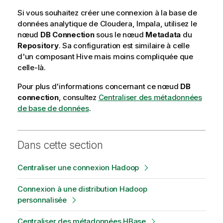
Si vous souhaitez créer une connexion à la base de
données analytique de Cloudera, Impala, utilisez le
nœud
DB Connection
sous le nœud
Metadata
du
Repository
. Sa configuration est similaire à celle
d'un composant Hive mais moins compliquée que
celle-là.
Pour plus d'informations concernant ce nœud
DB
connection
, consultez
Centraliser des métadonnées
de base de données
.
Dans cette section
Centraliser une connexion Hadoop
Connexion à une distribution Hadoop
personnalisée
Centraliser des métadonnées HBase