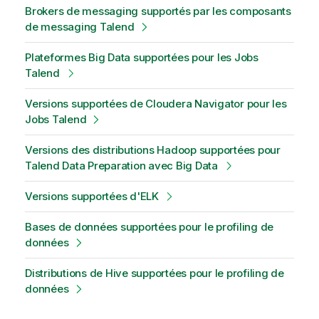
Brokers de messaging supportés par les composants
de messaging Talend
Plateformes Big Data supportées pour les Jobs
Talend
Versions supportées de Cloudera Navigator pour les
Jobs Talend
Versions des distributions Hadoop supportées pour
Talend Data Preparation avec Big Data
Versions supportées d'ELK
Bases de données supportées pour le profiling de
données
Distributions de Hive supportées pour le profiling de
données