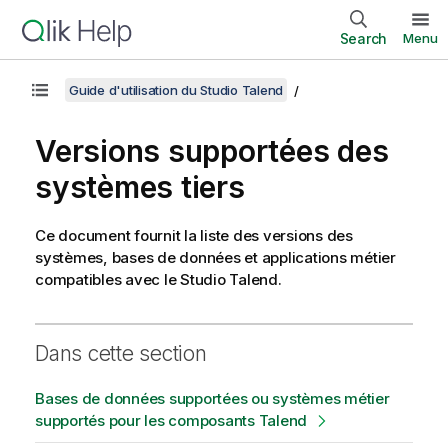
Search
Menu
Guide d'utilisation du Studio Talend
Versions supportées des
systèmes tiers
Ce document fournit la liste des versions des
systèmes, bases de données et applications métier
compatibles avec le
Studio Talend
.
Dans cette section
Bases de données supportées ou systèmes métier
supportés pour les composants Talend