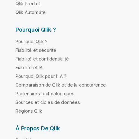
Qlik Predict
Qlik Automate
Pourquoi Qlik ?
Pourquoi Qlik ?
Fiabilité et sécurité
Fiabilité et confidentialité
Fiabilité et IA
Pourquoi Qlik pour l'IA ?
Comparaison de Qlik et de la concurrence
Partenaires technologiques
Sources et cibles de données
Régions Qlik
À Propos De Qlik