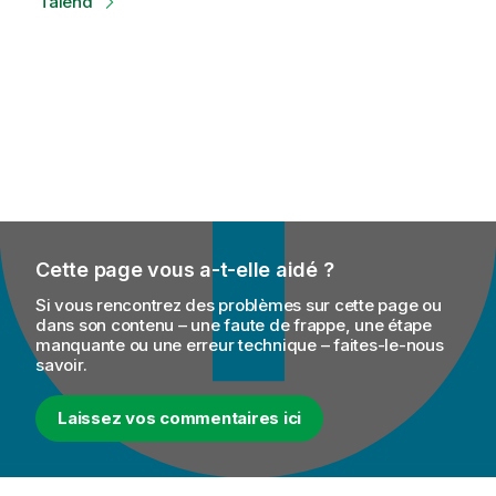
Talend
Cette page vous a-t-elle aidé ?
Si vous rencontrez des problèmes sur cette page ou
dans son contenu – une faute de frappe, une étape
manquante ou une erreur technique – faites-le-nous
savoir.
Laissez vos commentaires ici