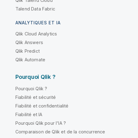
Qlik Talend Cloud
Talend Data Fabric
ANALYTIQUES ET IA
Qlik Cloud Analytics
Qlik Answers
Qlik Predict
Qlik Automate
Pourquoi Qlik ?
Pourquoi Qlik ?
Fiabilité et sécurité
Fiabilité et confidentialité
Fiabilité et IA
Pourquoi Qlik pour l'IA ?
Comparaison de Qlik et de la concurrence