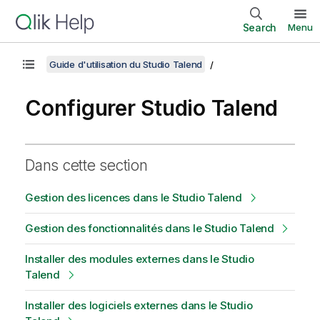
Search
Menu
Guide d'utilisation du Studio Talend
Configurer Studio Talend
Dans cette section
Gestion des licences dans le Studio Talend
Gestion des fonctionnalités dans le Studio Talend
Installer des modules externes dans le Studio
Talend
Installer des logiciels externes dans le Studio