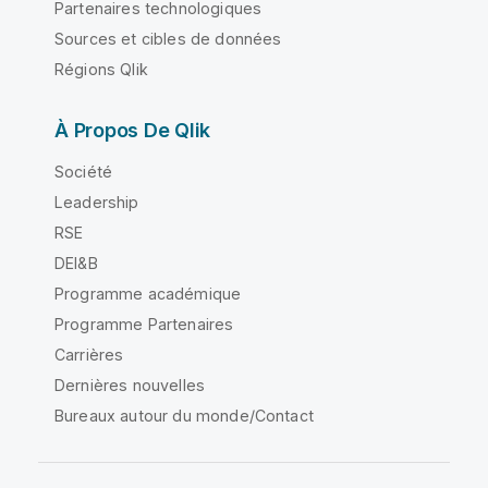
Partenaires technologiques
Sources et cibles de données
Régions Qlik
À Propos De Qlik
Société
Leadership
RSE
DEI&B
Programme académique
Programme Partenaires
Carrières
Dernières nouvelles
Bureaux autour du monde/Contact