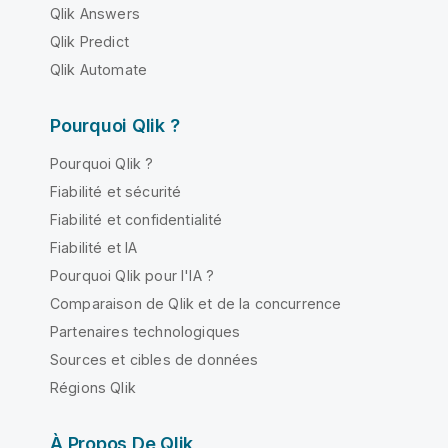
Qlik Answers
Qlik Predict
Qlik Automate
Pourquoi Qlik ?
Pourquoi Qlik ?
Fiabilité et sécurité
Fiabilité et confidentialité
Fiabilité et IA
Pourquoi Qlik pour l'IA ?
Comparaison de Qlik et de la concurrence
Partenaires technologiques
Sources et cibles de données
Régions Qlik
À Propos De Qlik