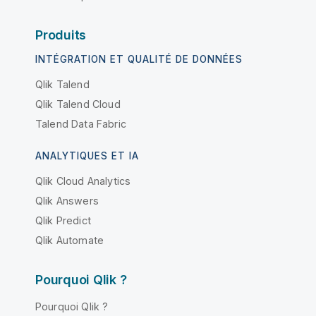
Produits
INTÉGRATION ET QUALITÉ DE DONNÉES
Qlik Talend
Qlik Talend Cloud
Talend Data Fabric
ANALYTIQUES ET IA
Qlik Cloud Analytics
Qlik Answers
Qlik Predict
Qlik Automate
Pourquoi Qlik ?
Pourquoi Qlik ?