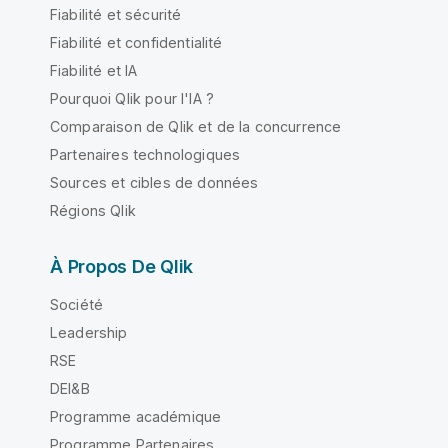
Fiabilité et sécurité
Fiabilité et confidentialité
Fiabilité et IA
Pourquoi Qlik pour l'IA ?
Comparaison de Qlik et de la concurrence
Partenaires technologiques
Sources et cibles de données
Régions Qlik
À Propos De Qlik
Société
Leadership
RSE
DEI&B
Programme académique
Programme Partenaires