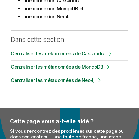
une connexion Cassandra,
une connexion MongoDB et
une connexion Neo4j.
Dans cette section
Centraliser les métadonnées de Cassandra
Centraliser les métadonnées de MongoDB
Centraliser les métadonnées de Neo4j
Cette page vous a-t-elle aidé ?
Si vous rencontrez des problèmes sur cette page ou
dans son contenu – une faute de frappe, une étape