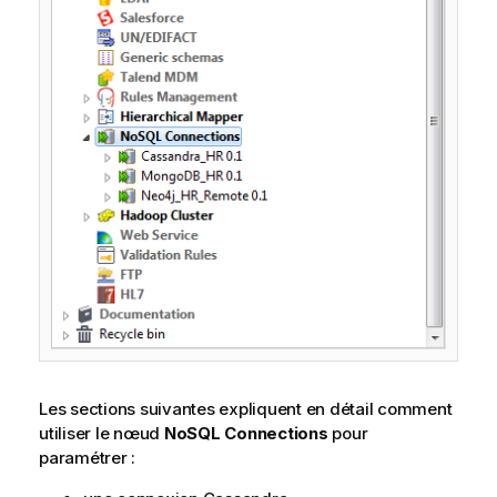
Les sections suivantes expliquent en détail comment
utiliser le nœud
NoSQL Connections
pour
paramétrer :