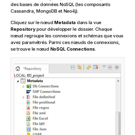
des bases de données NoSQL (les composants
Cassandra, MongoDB et Neo4j).
Cliquez sur le nœud
Metadata
dans la vue
Repository
pour développer le dossier. Chaque
nœud regroupe les connexions et schémas que vous
avez paramétrés. Parmi ces nœuds de connexions,
se trouve le nœud
NoSQL Connections
.