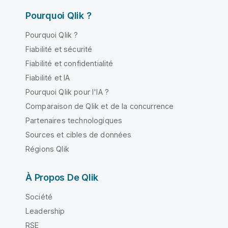
Pourquoi Qlik ?
Pourquoi Qlik ?
Fiabilité et sécurité
Fiabilité et confidentialité
Fiabilité et IA
Pourquoi Qlik pour l'IA ?
Comparaison de Qlik et de la concurrence
Partenaires technologiques
Sources et cibles de données
Régions Qlik
À Propos De Qlik
Société
Leadership
RSE