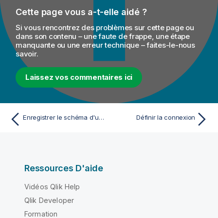
Cette page vous a-t-elle aidé ?
Si vous rencontrez des problèmes sur cette page ou
dans son contenu – une faute de frappe, une étape
manquante ou une erreur technique – faites-le-nous
savoir.
Laissez vos commentaires ici
Enregistrer le schéma d'un composant en tant que schéma générique
Définir la connexion
Ressources D'aide
Vidéos Qlik Help
Qlik Developer
Formation