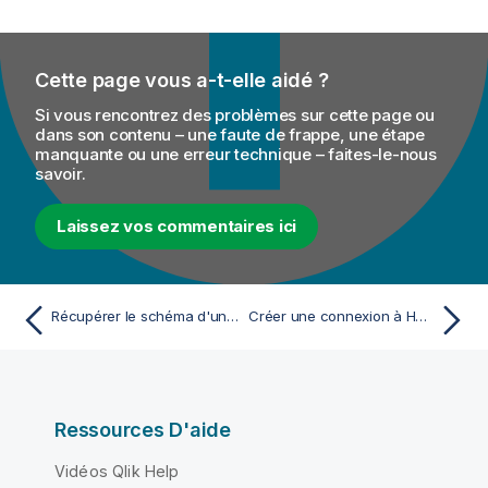
Cette page vous a-t-elle aidé ?
Si vous rencontrez des problèmes sur cette page ou
dans son contenu – une faute de frappe, une étape
manquante ou une erreur technique – faites-le-nous
savoir.
Laissez vos commentaires ici
Récupérer le schéma d'une table HCatalog
Créer une connexion à HDFS
Ressources D'aide
Vidéos Qlik Help