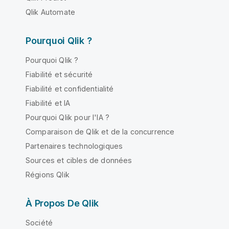
Qlik Automate
Pourquoi Qlik ?
Pourquoi Qlik ?
Fiabilité et sécurité
Fiabilité et confidentialité
Fiabilité et IA
Pourquoi Qlik pour l'IA ?
Comparaison de Qlik et de la concurrence
Partenaires technologiques
Sources et cibles de données
Régions Qlik
À Propos De Qlik
Société