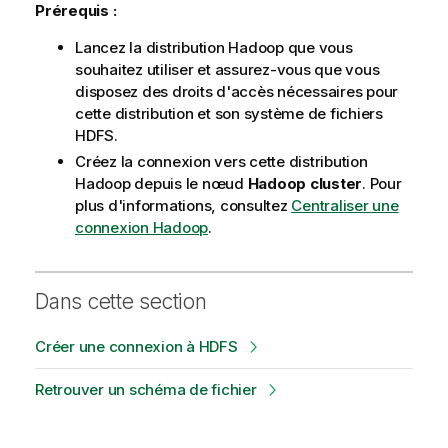
Prérequis :
Lancez la distribution Hadoop que vous
souhaitez utiliser et assurez-vous que vous
disposez des droits d'accès nécessaires pour
cette distribution et son système de fichiers
HDFS.
Créez la connexion vers cette distribution
Hadoop depuis le nœud
Hadoop cluster
. Pour
plus d'informations, consultez
Centraliser une
connexion Hadoop
.
Dans cette section
Créer une connexion à HDFS
Retrouver un schéma de fichier