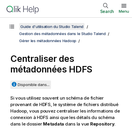
Search
Menu
Guide d'utilisation du Studio Talend
Gestion des métadonnées dans le Studio Talend
Gérer les métadonnées Hadoop
Centraliser des
métadonnées HDFS
Disponible dans...
Si vous utilisez souvent un schéma de fichier
provenant de HDFS, le système de fichiers distribué
Hadoop, vous pouvez centraliser les informations de
connexion à HDFS ainsi que les détails du schéma
dans le dossier
Metadata
dans la vue
Repository
.