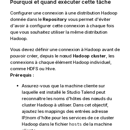
Pourquoi et quand exécuter cette tâche
Configurer une connexion à une distribution Hadoop
donnée dans le
Repository
vous permet d'éviter
d'avoir à configurer cette connexion à chaque fois
que vous souhaitez utiliser la même distribution
Hadoop.
Vous devez définir une connexion à Hadoop avant de
pouvoir créer, depuis le nœud
Hadoop cluster
, les
connexions à chaque élément Hadoop individuel,
comme HDFS ou Hive.
Prérequis :
Assurez-vous que la machine cliente sur
laquelle est installé le
Studio Talend
peut
reconnaître les noms d'hôtes des nœuds du
cluster Hadoop à utiliser. Dans cet objectif,
ajoutez les mappings des entrées adresse
IP/nom d'hôte pour les services de ce cluster
Hadoop dans le fichier
de la machine
hosts