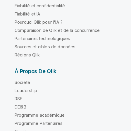
Fiabilité et confidentialité
Fiabilité et IA
Pourquoi Qlik pour l'IA ?
Comparaison de Qlik et de la concurrence
Partenaires technologiques
Sources et cibles de données
Régions Qlik
À Propos De Qlik
Société
Leadership
RSE
DEI&B
Programme académique
Programme Partenaires