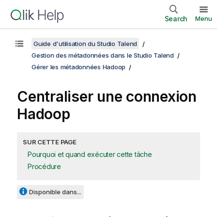
Search
Menu
Guide d'utilisation du Studio Talend
Gestion des métadonnées dans le Studio Talend
Gérer les métadonnées Hadoop
Centraliser une connexion
Hadoop
SUR CETTE PAGE
Pourquoi et quand exécuter cette tâche
Procédure
Disponible dans...