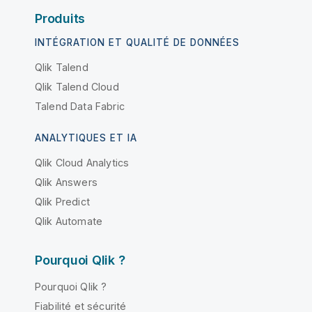
Produits
INTÉGRATION ET QUALITÉ DE DONNÉES
Qlik Talend
Qlik Talend Cloud
Talend Data Fabric
ANALYTIQUES ET IA
Qlik Cloud Analytics
Qlik Answers
Qlik Predict
Qlik Automate
Pourquoi Qlik ?
Pourquoi Qlik ?
Fiabilité et sécurité