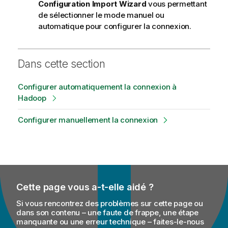
Configuration Import Wizard
vous permettant
de sélectionner le mode manuel ou
automatique pour configurer la connexion.
Dans cette section
Configurer automatiquement la connexion à
Hadoop
Configurer manuellement la connexion
Cette page vous a-t-elle aidé ?
Si vous rencontrez des problèmes sur cette page ou
dans son contenu – une faute de frappe, une étape
manquante ou une erreur technique – faites-le-nous