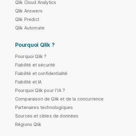
Qlik Cloud Analytics
Qlik Answers
Qlik Predict
Qlik Automate
Pourquoi Qlik ?
Pourquoi Qlik ?
Fiabilité et sécurité
Fiabilité et confidentialité
Fiabilité et IA
Pourquoi Qlik pour l'IA ?
Comparaison de Qlik et de la concurrence
Partenaires technologiques
Sources et cibles de données
Régions Qlik