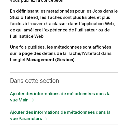
vous publiez la conception.
En définissant les métadonnées pour les Jobs dans le
Studio Talend
, les Tâches sont plus lisibles et plus
faciles à trouver et à classer dans l'application Web,
ce qui améliore l'expérience de l'utilisateur ou de
l'utilisatrice Web.
Une fois publiées, les métadonnées sont affichées
sur la page des détails de la Tâche/l'Artefact dans
l'onglet
Management (Gestion)
.
Dans cette section
Ajouter des informations de métadonnées dans la
vue Main
Ajouter des informations de métadonnées dans la
vue Parameters