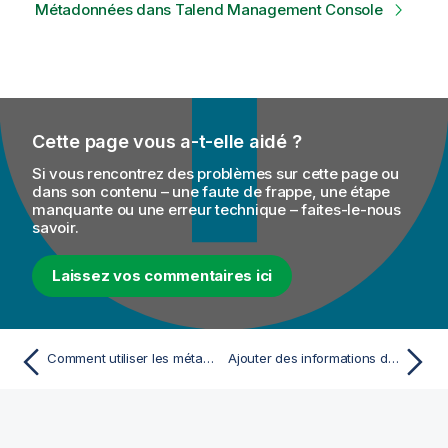
Métadonnées dans Talend Management Console
Cette page vous a-t-elle aidé ?
Si vous rencontrez des problèmes sur cette page ou
dans son contenu – une faute de frappe, une étape
manquante ou une erreur technique – faites-le-nous
savoir.
Laissez vos commentaires ici
Comment utiliser les métadonnées centralisées dans un Job
Ajouter des informations de métadonnées dans la vue Main