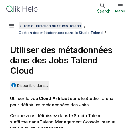
Search
Menu
Guide d'utilisation du Studio Talend
Gestion des métadonnées dans le Studio Talend
Utiliser des métadonnées
dans des Jobs
Talend
Cloud
Disponible dans...
Utilisez la vue
Cloud Artifact
dans le
Studio Talend
pour définir les métadonnées des Jobs.
Ce que vous définissez dans le
Studio Talend
s'affiche dans
Talend Management Console
lorsque